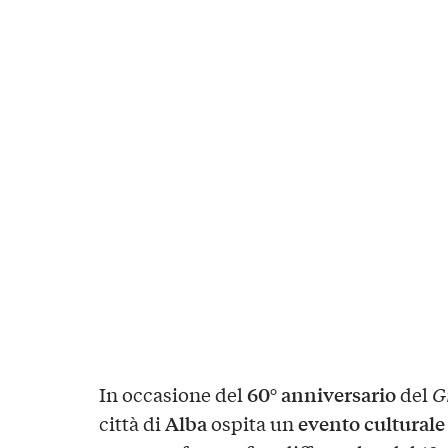
60° anniversario
In occasione del
del
G
Alba
evento culturale 
città di
ospita un