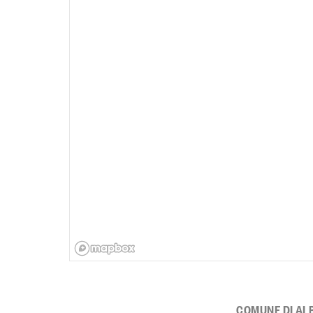
COMUNE DI AL