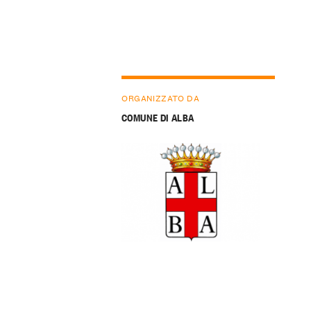
ORGANIZZATO DA
COMUNE DI ALBA