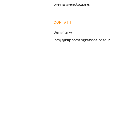
previa prenotazione.
CONTATTI
Website ↝
info@gruppofotograficoalbese.it