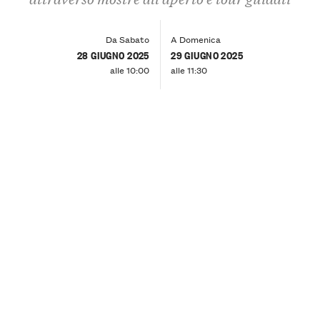
Da Sabato
A Domenica
28 GIUGNO 2025
29 GIUGNO 2025
alle 10:00
alle 11:30