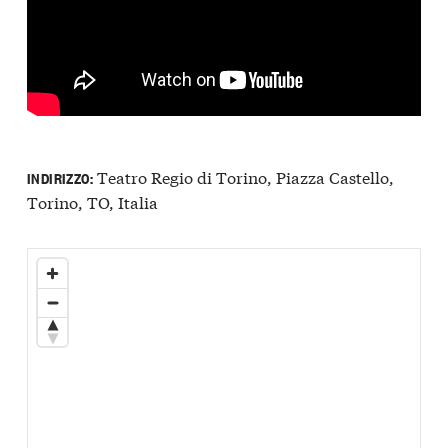
Teatro Regio di Torino, Piazza Castello,
INDIRIZZO:
Torino, TO, Italia