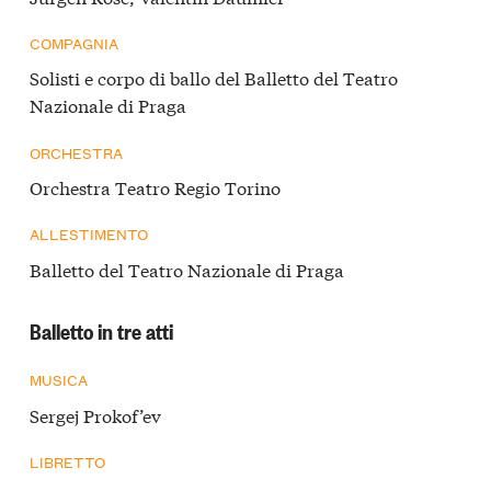
COMPAGNIA
Solisti e corpo di ballo del Balletto del Teatro
Nazionale di Praga
ORCHESTRA
Orchestra Teatro Regio Torino
ALLESTIMENTO
Balletto del Teatro Nazionale di Praga
Balletto in tre atti
MUSICA
Sergej Prokof’ev
LIBRETTO