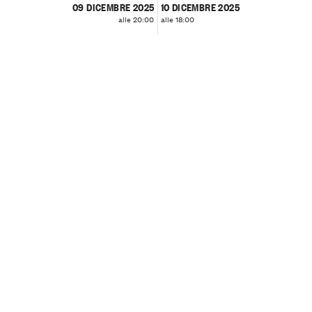
09 DICEMBRE 2025
10 DICEMBRE 2025
alle 20:00
alle 18:00