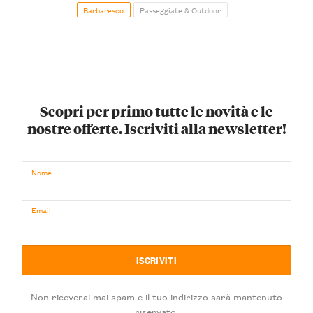
Barbaresco
Passeggiate & Outdoor
Scopri per primo tutte le novità e le
nostre offerte. Iscriviti alla newsletter!
Nome
Email
Non riceverai mai spam e il tuo indirizzo sarà mantenuto
riservato.