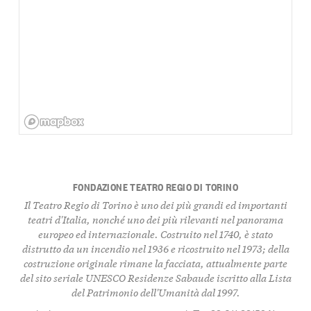
FONDAZIONE TEATRO REGIO DI TORINO
Il Teatro Regio di Torino è uno dei più grandi ed importanti
teatri d'Italia, nonché uno dei più rilevanti nel panorama
europeo ed internazionale. Costruito nel 1740, è stato
distrutto da un incendio nel 1936 e ricostruito nel 1973; della
costruzione originale rimane la facciata, attualmente parte
del sito seriale UNESCO Residenze Sabaude iscritto alla Lista
del Patrimonio dell'Umanità dal 1997.