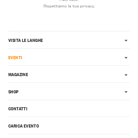
Rispettiamo la tua privacy.
VISITA LE LANGHE
EVENTI
MAGAZINE
SHOP
CONTATTI
CARICA EVENTO