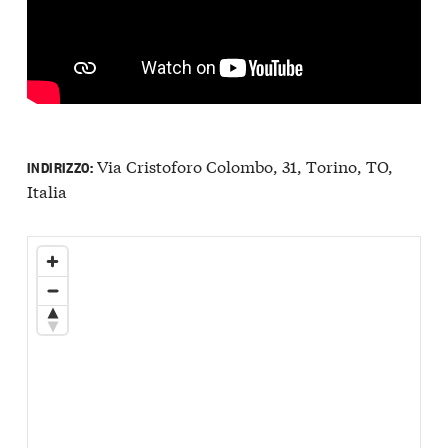
Via Cristoforo Colombo, 31, Torino, TO,
INDIRIZZO:
Italia