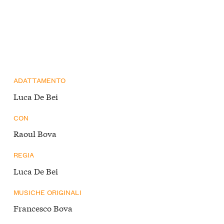
ADATTAMENTO
Luca De Bei
CON
Raoul Bova
REGIA
Luca De Bei
MUSICHE ORIGINALI
Francesco Bova