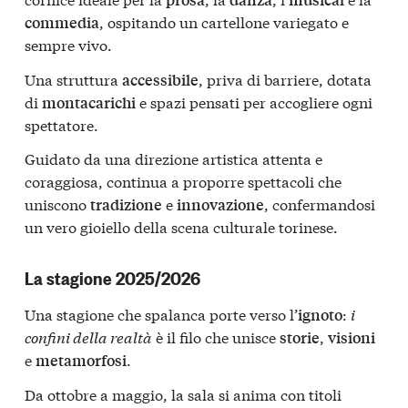
, ospitando un cartellone variegato e
commedia
sempre vivo.
Una struttura
, priva di barriere, dotata
accessibile
di
e spazi pensati per accogliere ogni
montacarichi
spettatore.
Guidato da una direzione artistica attenta e
coraggiosa, continua a proporre spettacoli che
uniscono
e
, confermandosi
tradizione
innovazione
un vero gioiello della scena culturale torinese.
La stagione 2025/2026
Una stagione che spalanca porte verso l’
:
i
ignoto
confini della realtà
è il filo che unisce
,
storie
visioni
e
.
metamorfosi
Da ottobre a maggio, la sala si anima con titoli