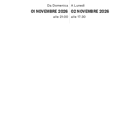
Da Domenica
A Lunedì
01 NOVEMBRE 2026
02 NOVEMBRE 2026
alle 21:00
alle 17:30