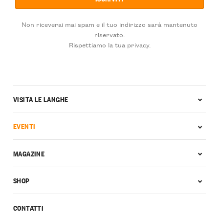
Non riceverai mai spam e il tuo indirizzo sarà mantenuto
riservato.
Rispettiamo la tua privacy.
VISITA LE LANGHE
EVENTI
MAGAZINE
SHOP
CONTATTI