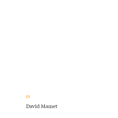
DI
David Mamet