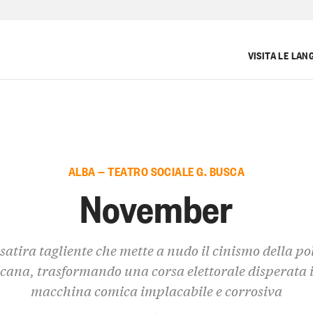
VISITA LE LAN
ALBA — TEATRO SOCIALE G. BUSCA
November
satira tagliente che mette a nudo il cinismo della pol
cana, trasformando una corsa elettorale disperata 
macchina comica implacabile e corrosiva