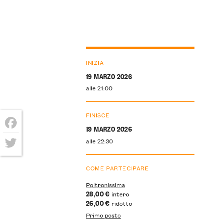
INIZIA
19 MARZO 2026
alle 21:00
FINISCE
19 MARZO 2026
Facebook
alle 22:30
Twitter
COME PARTECIPARE
Poltronissima
28,00 €
intero
26,00 €
ridotto
Primo posto