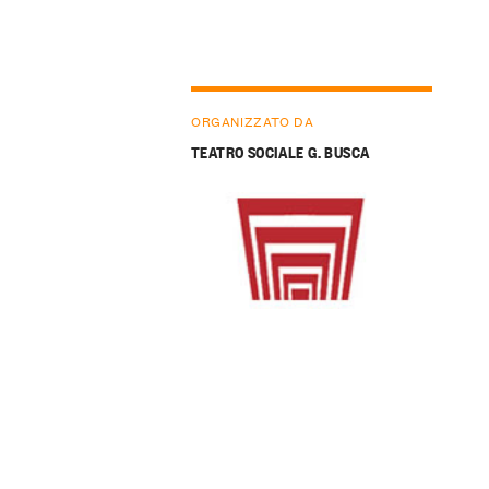
ORGANIZZATO DA
TEATRO SOCIALE G. BUSCA