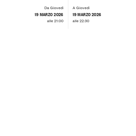
Da Giovedì
A Giovedì
19 MARZO 2026
19 MARZO 2026
alle 21:00
alle 22:30