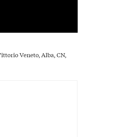
ittorio Veneto, Alba, CN,