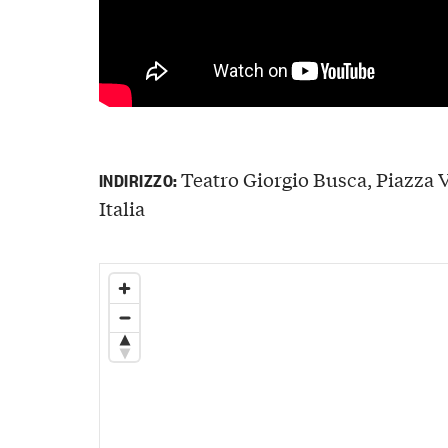
Teatro Giorgio Busca, Piazza V
INDIRIZZO:
Italia