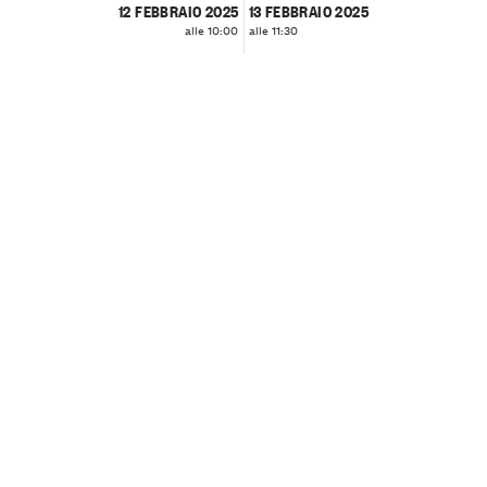
12 FEBBRAIO 2025
13 FEBBRAIO 2025
alle 10:00
alle 11:30