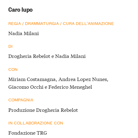
Caro lupo
REGIA / DRAMMATURGIA / CURA DELL’ANIMAZIONE
Nadia Milani
DI
Drogheria Rebelot e Nadia Milani
CON
Miriam Costamagna, Andrea Lopez Nunes,
Giacomo Occhi e Federico Meneghel
COMPAGNIA
Produzione Drogheria Rebelot
IN COLLABORAZIONE CON
Fondazione TRG