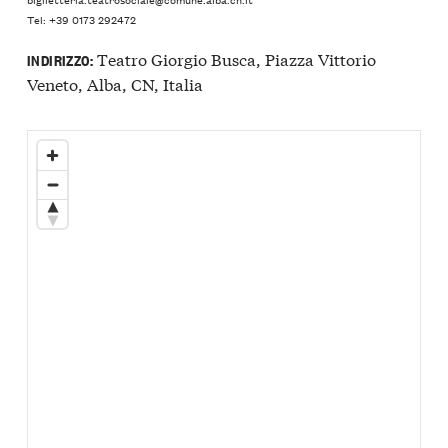
Tel: +39 0173 292472
Teatro Giorgio Busca, Piazza Vittorio
INDIRIZZO:
Veneto, Alba, CN, Italia