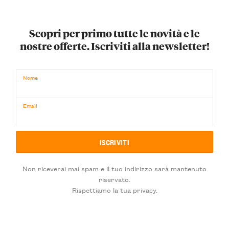
Scopri per primo tutte le novità e le
nostre offerte. Iscriviti alla newsletter!
Nome
Email
Non riceverai mai spam e il tuo indirizzo sarà mantenuto
riservato.
Rispettiamo la tua privacy.