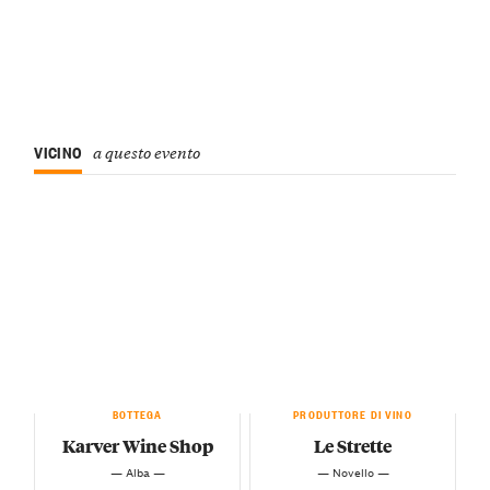
VICINO
a questo evento
BOTTEGA
PRODUTTORE DI VINO
Karver Wine Shop
Le Strette
— Alba —
— Novello —