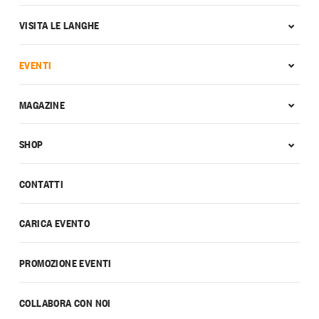
VISITA LE LANGHE
EVENTI
MAGAZINE
SHOP
CONTATTI
CARICA EVENTO
PROMOZIONE EVENTI
COLLABORA CON NOI