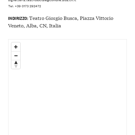
Tel: +39 0173 292472
Teatro Giorgio Busca, Piazza Vittorio
INDIRIZZO:
Veneto, Alba, CN, Italia