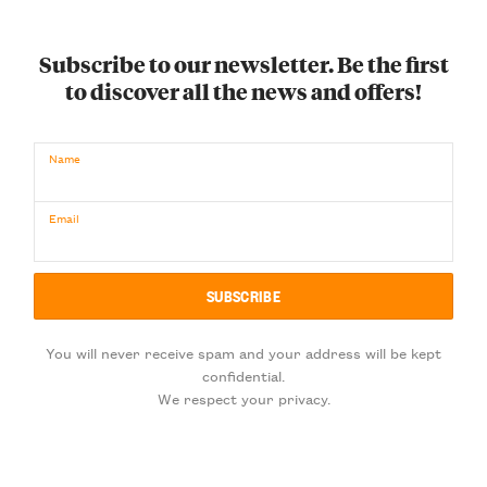
Subscribe to our newsletter. Be the first
to discover all the news and offers!
Name
Email
You will never receive spam and your address will be kept
confidential.
We respect your privacy.