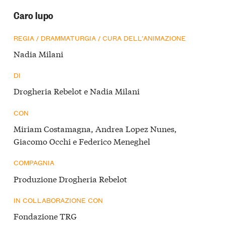
Caro lupo
REGIA / DRAMMATURGIA / CURA DELL’ANIMAZIONE
Nadia Milani
DI
Drogheria Rebelot e Nadia Milani
CON
Miriam Costamagna, Andrea Lopez Nunes,
Giacomo Occhi e Federico Meneghel
COMPAGNIA
Produzione Drogheria Rebelot
IN COLLABORAZIONE CON
Fondazione TRG