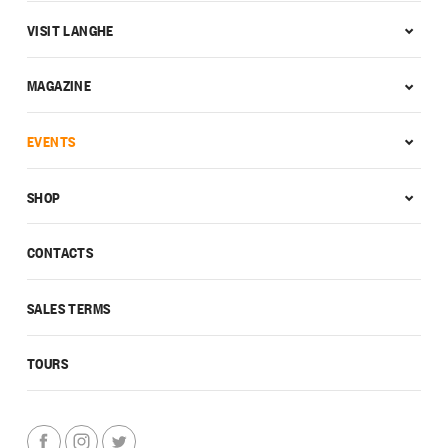
VISIT LANGHE
MAGAZINE
EVENTS
SHOP
CONTACTS
SALES TERMS
TOURS