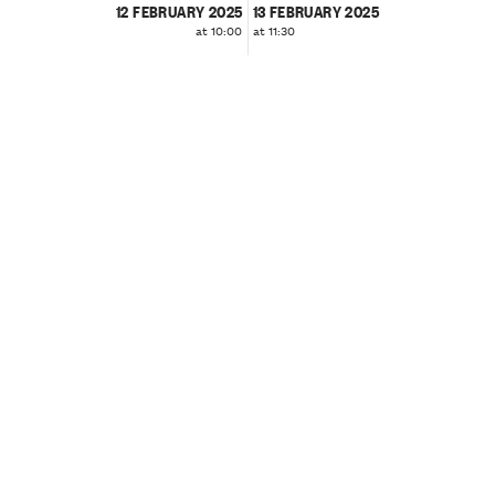
12 FEBRUARY 2025
13 FEBRUARY 2025
at 10:00
at 11:30