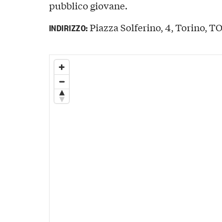
pubblico giovane.
Piazza Solferino, 4, Torino, TO,
INDIRIZZO: