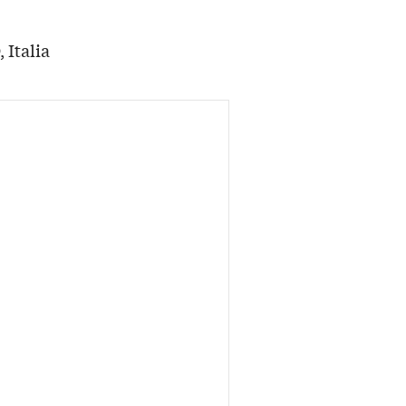
 Italia