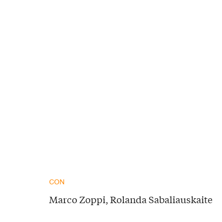
CON
Marco Zoppi, Rolanda Sabaliauskaite