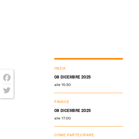
INIZIA
08 DICEMBRE 2025
alle 15:30
Facebook
Twitter
FINISCE
08 DICEMBRE 2025
alle 17:00
COME PARTECIPARE