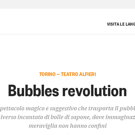
VISITA LE LAN
TORINO — TEATRO ALFIERI
Bubbles revolution
pettacolo magico e suggestivo che trasporta il pubbl
iverso incantato di bolle di sapone, dove immaginaz
meraviglia non hanno confini