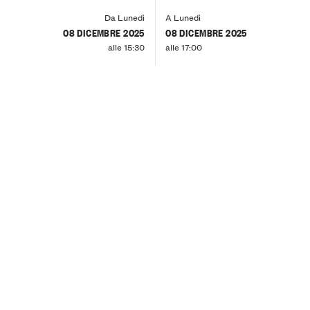
Da Lunedì
A Lunedì
08 DICEMBRE 2025
08 DICEMBRE 2025
alle 15:30
alle 17:00