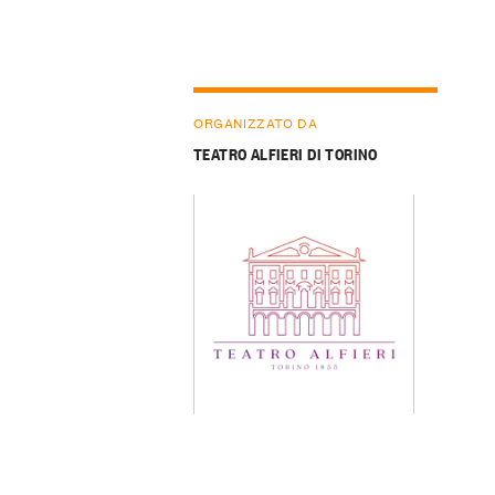
ORGANIZZATO DA
TEATRO ALFIERI DI TORINO