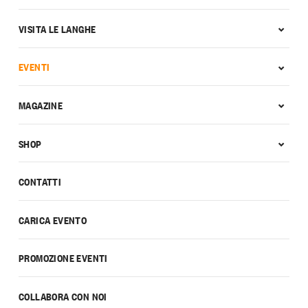
VISITA LE LANGHE
EVENTI
MAGAZINE
SHOP
CONTATTI
CARICA EVENTO
PROMOZIONE EVENTI
COLLABORA CON NOI