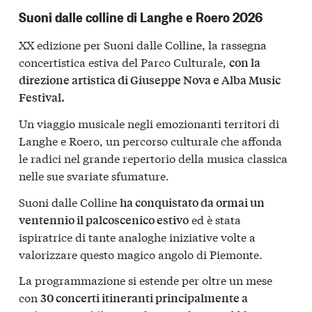
Suoni dalle colline di Langhe e Roero 2026
XX edizione per Suoni dalle Colline, la rassegna
concertistica estiva del Parco Culturale,
con la
direzione artistica di Giuseppe Nova e Alba Music
Festival.
Un viaggio musicale negli emozionanti territori di
Langhe e Roero, un percorso culturale che affonda
le radici nel grande repertorio della musica classica
nelle sue svariate sfumature.
Suoni dalle Colline
ha conquistato da ormai un
ed è stata
ventennio il palcoscenico estivo
ispiratrice di tante analoghe iniziative volte a
valorizzare questo magico angolo di Piemonte.
La programmazione si estende per oltre un mese
con
30 concerti itineranti principalmente a