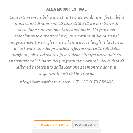
ALBA MUSIC FESTIVAL
Concerti memorabili e artisti internazionali, una festa della
musica nel dinamismo di una città e di un territorio di
vocazione e attrazione internazionale. Un percorso
emozionante e spettacolare, una cornice millenaria nel
magico incontro tra gli artisti, la musica, i luoghi e la storia.
Il Festival è uno dei più attesi riferimenti culturali della
stagione, oltre ad avere i favori della stampa nazionale ed
internazionale è parte del programma culturale della città di
Alba ed è sostenuto dalla Regione Piemonte e dai più
importanti enti del territorio.
info@albamusicfestival.com
|
T: +39 0173 362408
← Musica & Nightlife
Festival estivi