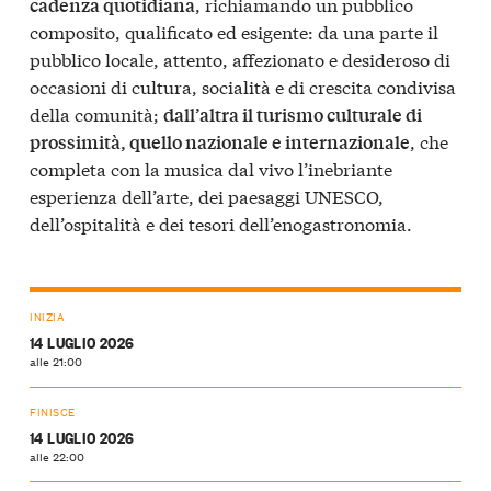
, richiamando un pubblico
cadenza quotidiana
composito, qualificato ed esigente: da una parte il
pubblico locale, attento, affezionato e desideroso di
occasioni di cultura, socialità e di crescita condivisa
della comunità;
dall’altra il turismo culturale di
, che
prossimità, quello nazionale e internazionale
completa con la musica dal vivo l’inebriante
esperienza dell’arte, dei paesaggi UNESCO,
dell’ospitalità e dei tesori dell’enogastronomia.
INIZIA
14 LUGLIO 2026
alle 21:00
FINISCE
14 LUGLIO 2026
alle 22:00