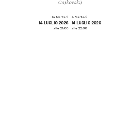
Čajkovskij
Da Martedì
A Martedì
14 LUGLIO 2026
14 LUGLIO 2026
alle 21:00
alle 22:00