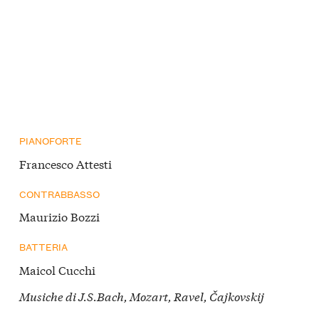
PIANOFORTE
Francesco Attesti
CONTRABBASSO
Maurizio Bozzi
BATTERIA
Maicol Cucchi
Musiche di J.S.Bach, Mozart, Ravel, Čajkovskij