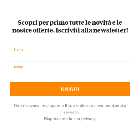
Scopri per primo tutte le novità e le
nostre offerte. Iscriviti alla newsletter!
Nome
Email
Non riceverai mai spam e il tuo indirizzo sarà mantenuto
riservato.
Rispettiamo la tua privacy.