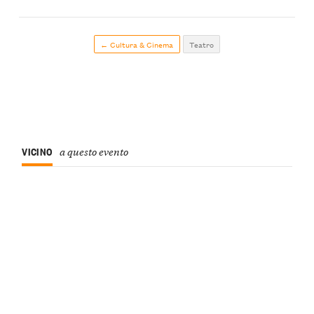
← Cultura & Cinema
Teatro
VICINO
a questo evento