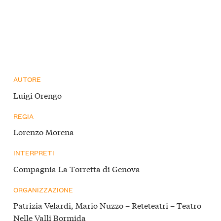
AUTORE
Luigi Orengo
REGIA
Lorenzo Morena
INTERPRETI
Compagnia La Torretta di Genova
ORGANIZZAZIONE
Patrizia Velardi, Mario Nuzzo – Reteteatri – Teatro
Nelle Valli Bormida