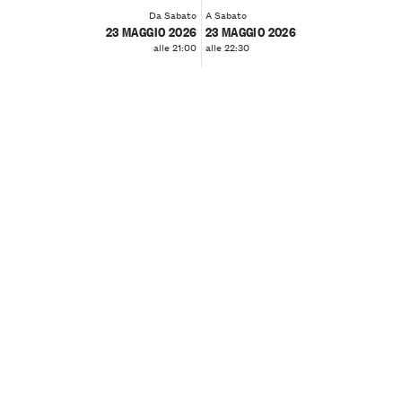
Da Sabato
A Sabato
23 MAGGIO 2026
23 MAGGIO 2026
alle 21:00
alle 22:30