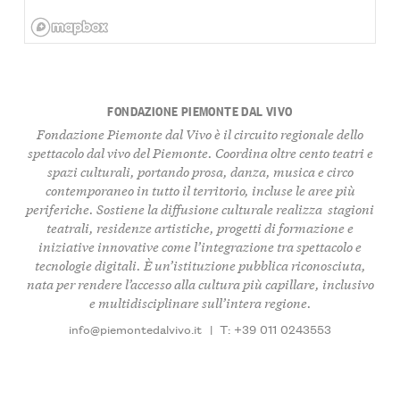
FONDAZIONE PIEMONTE DAL VIVO
Fondazione Piemonte dal Vivo è il circuito regionale dello
spettacolo dal vivo del Piemonte. Coordina oltre cento teatri e
spazi culturali, portando
prosa, danza, musica e circo
contemporaneo
in tutto il territorio, incluse le aree più
periferiche. Sostiene la diffusione culturale realizza
stagioni
teatrali
, residenze artistiche, progetti di formazione e
iniziative innovative come l’integrazione tra spettacolo e
tecnologie digitali. È un’istituzione pubblica riconosciuta,
nata per rendere l’accesso alla cultura più capillare, inclusivo
e multidisciplinare sull’intera regione.
info@piemontedalvivo.it
|
T: +39 011 0243553