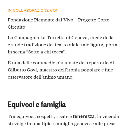
IN COLLABORAZIONE CON
Fondazione Piemonte dal Vivo – Progetto Corto
Circuito
La Compagnia La Torretta di Genova, erede della
grande tradizione del teatro dialettale
, porta
ligure
in scena *Sotto a chi tocca*.
È una delle commedie più amate del repertorio di
Govi, maestro dell’ironia popolare e fine
Gilberto
osservatore dell’animo umano.
Equivoci e famiglia
Tra equivoci, sospetti, risate e
, la vicenda
tenerezza
si svolge in una tipica famiglia genovese alle prese