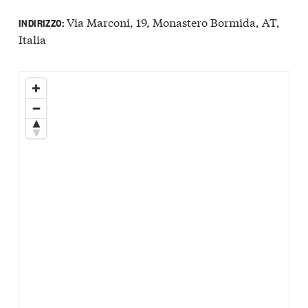
Via Marconi, 19, Monastero Bormida, AT,
INDIRIZZO:
Italia