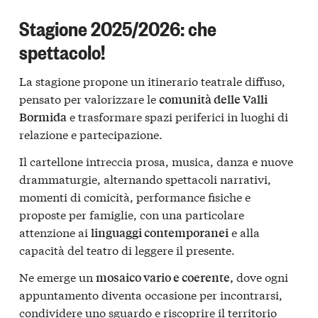
Stagione 2025/2026: che
spettacolo!
La stagione propone un itinerario teatrale diffuso,
pensato per valorizzare le
comunità delle Valli
e trasformare spazi periferici in luoghi di
Bormida
relazione e partecipazione.
Il cartellone intreccia prosa, musica, danza e nuove
drammaturgie, alternando spettacoli narrativi,
momenti di comicità, performance fisiche e
proposte per famiglie, con una particolare
attenzione ai
e alla
linguaggi contemporanei
capacità del teatro di leggere il presente.
Ne emerge un
dove ogni
mosaico vario e coerente,
appuntamento diventa occasione per incontrarsi,
condividere uno sguardo e riscoprire il territorio