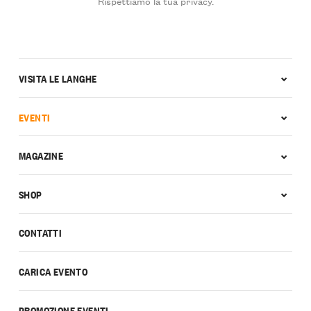
Rispettiamo la tua privacy.
VISITA LE LANGHE
EVENTI
MAGAZINE
SHOP
CONTATTI
CARICA EVENTO
PROMOZIONE EVENTI