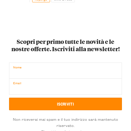
Scopri per primo tutte le novità e le
nostre offerte. Iscriviti alla newsletter!
Nome
Email
Non riceverai mai spam e il tuo indirizzo sarà mantenuto
riservato.