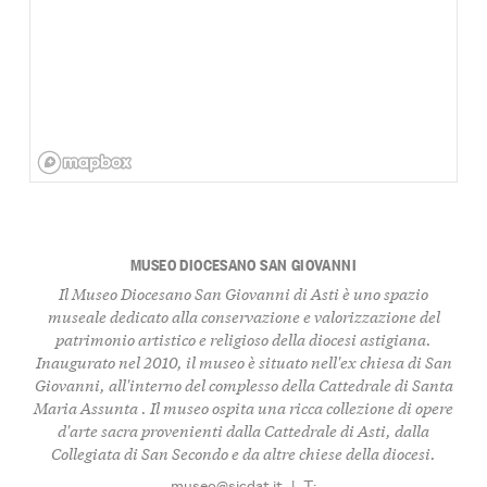
MUSEO DIOCESANO SAN GIOVANNI
Il Museo Diocesano San Giovanni di Asti è uno spazio
museale dedicato alla conservazione e valorizzazione del
patrimonio artistico e religioso della diocesi astigiana.
Inaugurato nel 2010, il museo è situato nell'ex chiesa di San
Giovanni, all'interno del complesso della Cattedrale di Santa
Maria Assunta . Il museo ospita una ricca collezione di opere
d'arte sacra provenienti dalla Cattedrale di Asti, dalla
Collegiata di San Secondo e da altre chiese della diocesi.
museo@sicdat.it
|
T: