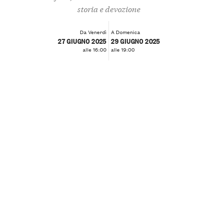
storia e devozione
Da Venerdì
A Domenica
27 GIUGNO 2025
29 GIUGNO 2025
alle 16:00
alle 19:00