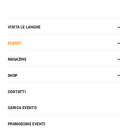
VISITA LE LANGHE
EVENTI
MAGAZINE
SHOP
CONTATTI
CARICA EVENTO
PROMOZIONE EVENTI