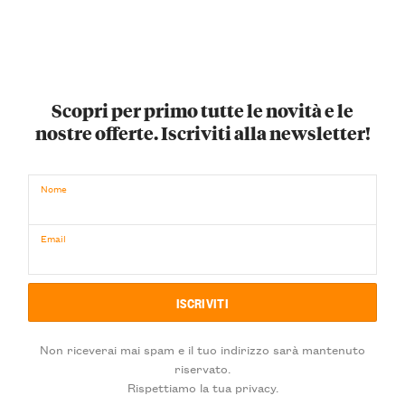
Scopri per primo tutte le novità e le
nostre offerte. Iscriviti alla newsletter!
Nome
Email
Non riceverai mai spam e il tuo indirizzo sarà mantenuto
riservato.
Rispettiamo la tua privacy.