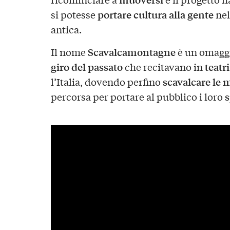
portare cultura alla gente
si potesse
nel
antica.
Scavalcamontagne
Il nome
è un omaggi
giro del passato
teatri
che recitavano in
scavalcare le
l’Italia, dovendo perfino
s
percorsa per portare al pubblico i loro