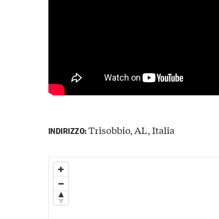
Trisobbio, AL, Italia
INDIRIZZO: