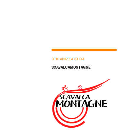
ORGANIZZATO DA
SCAVALCAMONTAGNE