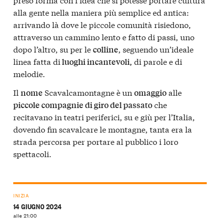
alla gente nella maniera più semplice ed antica:
arrivando là dove le piccole comunità risiedono,
attraverso un cammino lento e fatto di passi, uno
dopo l’altro, su per le
, seguendo un’ideale
colline
linea fatta di
di parole e di
luoghi incantevoli,
melodie.
Il
Scavalcamontagne è un
alle
nome
omaggio
che
piccole compagnie di giro del passato
recitavano in teatri periferici, su e giù per l’Italia,
dovendo fin scavalcare le montagne, tanta era la
strada percorsa per portare al pubblico i loro
spettacoli.
INIZIA
14 GIUGNO 2024
alle 21:00