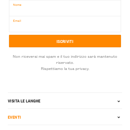
Nome
Email
Non riceverai mai spam e il tuo indirizzo sarà mantenuto
riservato.
Rispettiamo la tua privacy.
VISITA LE LANGHE
EVENTI