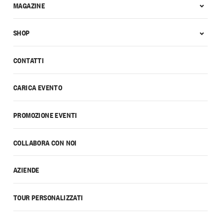
MAGAZINE
SHOP
CONTATTI
CARICA EVENTO
PROMOZIONE EVENTI
COLLABORA CON NOI
AZIENDE
TOUR PERSONALIZZATI