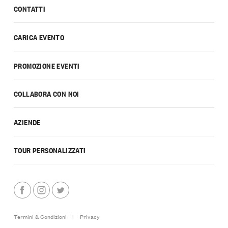
CONTATTI
CARICA EVENTO
PROMOZIONE EVENTI
COLLABORA CON NOI
AZIENDE
TOUR PERSONALIZZATI
Termini & Condizioni
|
Privacy