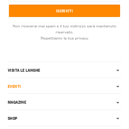
Non riceverai mai spam e il tuo indirizzo sarà mantenuto
riservato.
Rispettiamo la tua privacy.
VISITA LE LANGHE
EVENTI
MAGAZINE
SHOP