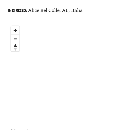
Alice Bel Colle, AL, Italia
INDIRIZZO: