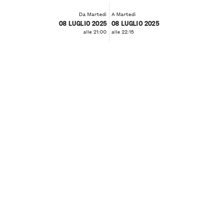
Da Martedì
A Martedì
08 LUGLIO 2025
08 LUGLIO 2025
alle 21:00
alle 22:15