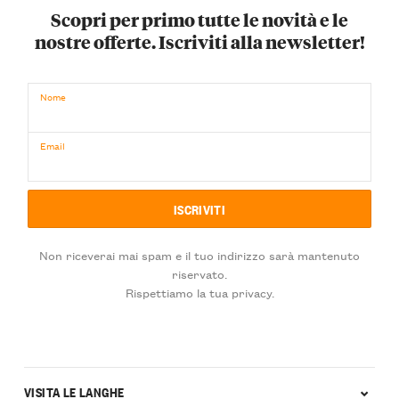
Scopri per primo tutte le novità e le
nostre offerte. Iscriviti alla newsletter!
Nome
Email
Non riceverai mai spam e il tuo indirizzo sarà mantenuto
riservato.
Rispettiamo la tua privacy.
VISITA LE LANGHE