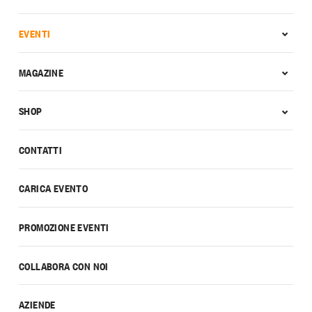
EVENTI
MAGAZINE
SHOP
CONTATTI
CARICA EVENTO
PROMOZIONE EVENTI
COLLABORA CON NOI
AZIENDE