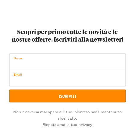
Scopri per primo tutte le novità e le
nostre offerte. Iscriviti alla newsletter!
Nome
Email
Non riceverai mai spam e il tuo indirizzo sarà mantenuto
riservato.
Rispettiamo la tua privacy.