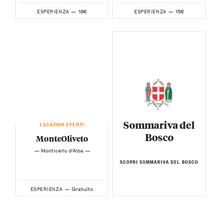
18€
15€
ESPERIENZA —
ESPERIENZA —
Sommariva del
LOCATION EVENTI
Bosco
MonteOliveto
— Monticello d’Alba —
SCOPRI SOMMARIVA DEL BOSCO
Gratuito
ESPERIENZA —