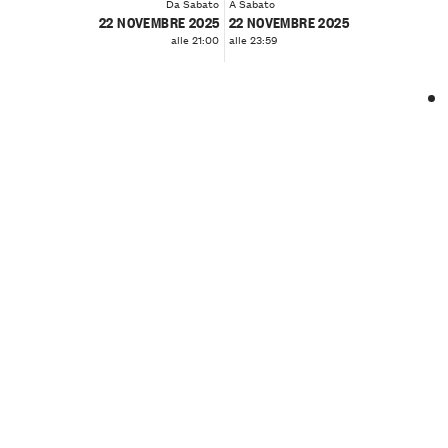
Da Sabato
A Sabato
22 NOVEMBRE 2025
22 NOVEMBRE 2025
alle 21:00
alle 23:59
❮
❯