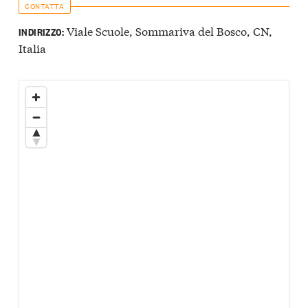
CONTATTA
Viale Scuole, Sommariva del Bosco, CN,
INDIRIZZO:
Italia