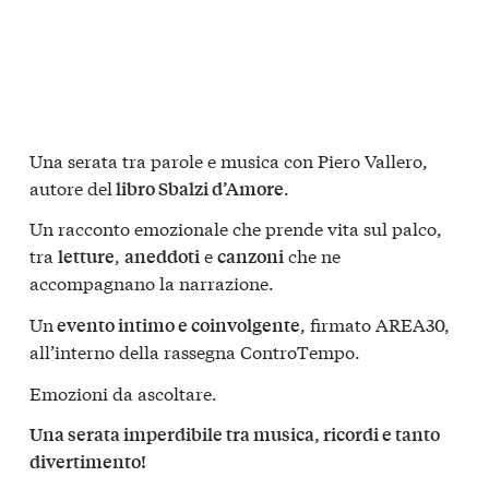
Una serata tra parole e musica con Piero Vallero,
autore del
.
libro Sbalzi d’Amore
Un racconto emozionale che prende vita sul palco,
tra
,
e
che ne
letture
aneddoti
canzoni
accompagnano la narrazione.
Un
, firmato AREA30,
evento intimo e coinvolgente
all’interno della rassegna ControTempo.
Emozioni da ascoltare.
Una serata imperdibile tra musica, ricordi e tanto
divertimento!