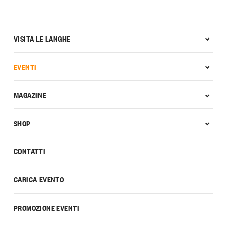
VISITA LE LANGHE
EVENTI
MAGAZINE
SHOP
CONTATTI
CARICA EVENTO
PROMOZIONE EVENTI