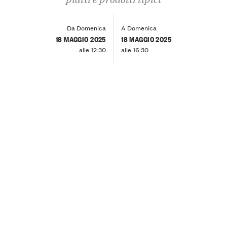
Da Domenica
A Domenica
18 MAGGIO 2025
18 MAGGIO 2025
alle 12:30
alle 16:30