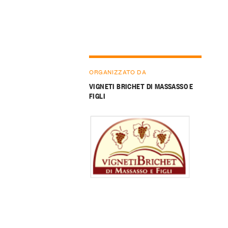
ORGANIZZATO DA
VIGNETI BRICHET DI MASSASSO E
FIGLI