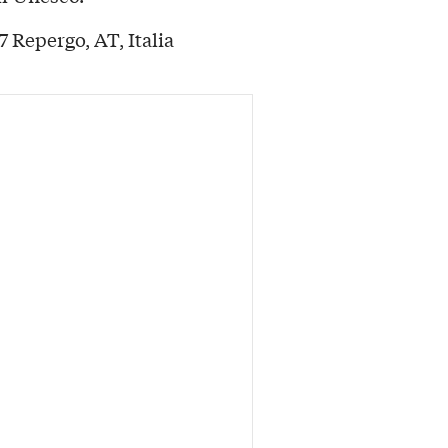
7 Repergo, AT, Italia