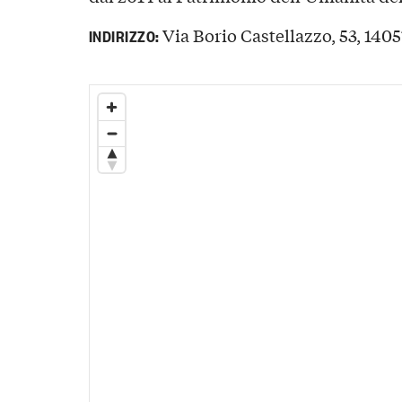
Via Borio Castellazzo, 53, 1405
INDIRIZZO: