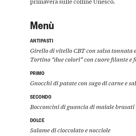
primavera sulle colline Unesco.
Menù
ANTIPASTI
Girello di vitello CBT con salsa tonnata 
Tortino “due colori” con cuore filante 
PRIMO
Gnocchi di patate con sugo di carne e sal
SECONDO
Bocconcini di guancia di maiale brasati 
DOLCE
Salame di cioccolato e nocciole