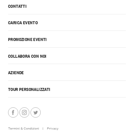
CONTATTI
CARICA EVENTO
PROMOZIONE EVENTI
COLLABORA CON NOI
AZIENDE
TOUR PERSONALIZZATI
Termini & Condizioni
|
Privacy