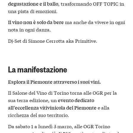
, trasformando OFF TOPIC in
degustazione e il ballo
una pista di emozioni.
ma anche da vivere in ogni
Il vino non è solo da bere
nota in ogni danza.
Dj-Set di Simone Cerrotta aka Primitive.
La manifestazione
Esplora il Piemonte attraverso i suoi vini.
Il Salone del Vino di Torino torna alle OGR per la
sua terza edizione, un
evento dedicato
e alla
all’eccellenza vitivinicola del Piemonte
ricchezza del suo territorio.
Da sabato 1 a lunedì 3 marzo, alle OGR Torino