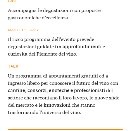
CIBI
Accompagna le degustazioni con proposte
gastronomiche d’eccellenza.
MASTERCLASS
Il ricco programma dell’evento prevede
degustazioni guidate tra
e
approfondimenti
del Piemonte del vino.
curiosità
TALK
Un programma di appuntamenti gratuiti ed a
ingresso libero per conoscere il futuro del vino con
del
cantine, consorzi, enoteche e professionisti
settore che raccontano il loro lavoro, le nuove sfide
del mercato e le
che stanno
innovazioni
trasformando l’universo del vino.