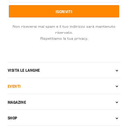
Non riceverai mai spam e il tuo indirizzo sarà mantenuto
riservato.
Rispettiamo la tua privacy.
VISITA LE LANGHE
EVENTI
MAGAZINE
SHOP