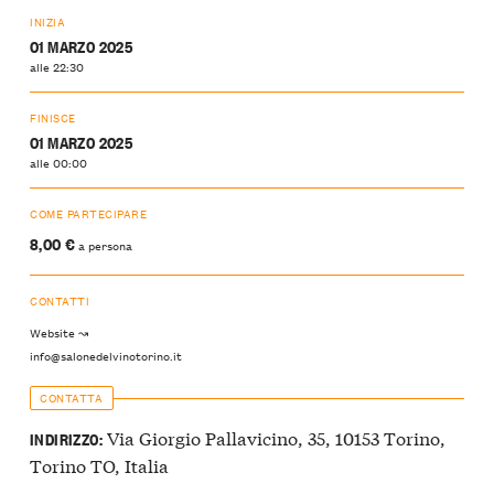
INIZIA
01 MARZO 2025
alle 22:30
FINISCE
01 MARZO 2025
alle 00:00
COME PARTECIPARE
8,00 €
a persona
CONTATTI
Website ↝
info@salonedelvinotorino.it
CONTATTA
Via Giorgio Pallavicino, 35, 10153 Torino,
INDIRIZZO:
Torino TO, Italia