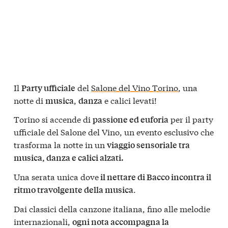
Il
del
Salone del Vino Torino
, una
Party ufficiale
notte di
,
e calici levati!
musica
danza
Torino si accende di
per il party
passione ed euforia
ufficiale del Salone del Vino, un evento esclusivo che
trasforma la notte in un
viaggio sensoriale tra
musica, danza e calici alzati.
Una serata unica dove
il nettare di Bacco incontra il
.
ritmo travolgente della musica
Dai classici della canzone italiana, fino alle melodie
internazionali,
ogni nota accompagna la