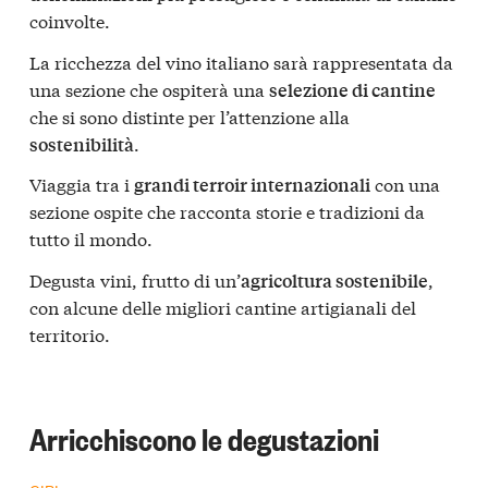
coinvolte.
La ricchezza del vino italiano sarà rappresentata da
una sezione che ospiterà una
selezione di cantine
che si sono distinte per l’attenzione alla
.
sostenibilità
Viaggia tra i
con una
grandi terroir internazionali
sezione ospite che racconta storie e tradizioni da
tutto il mondo.
Degusta vini, frutto di un’
,
agricoltura sostenibile
con alcune delle migliori cantine artigianali del
territorio.
Arricchiscono le degustazioni