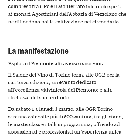
tale ruolo spetta
compreso tra il Po e il Monferrato
ai monaci Agostiniani dell’Abbazia di Vezzolano che
ne diffondono poi la coltivazione nel circondario.
La manifestazione
Esplora il Piemonte attraverso i suoi vini.
Il Salone del Vino di Torino torna alle OGR per la
sua terza edizione, un
evento dedicato
e alla
all’eccellenza vitivinicola del Piemonte
ricchezza del suo territorio.
Da sabato 1 a lunedì 3 marzo, alle OGR Torino
saranno coinvolte
, tra gli stand,
più di 500 cantine
le masterclass e i talk in programma, offrendo ad
appassionati e professionisti
un’esperienza unica