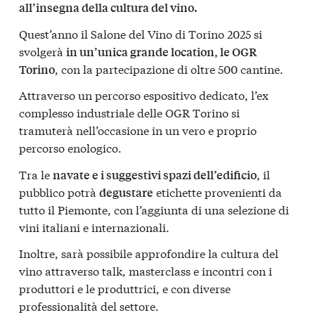
all’insegna della cultura del vino.
Quest’anno il Salone del Vino di Torino 2025 si
svolgerà
in un’unica grande location, le OGR
, con la partecipazione di oltre 500 cantine.
Torino
Attraverso un percorso espositivo dedicato, l’ex
complesso industriale delle OGR Torino si
tramuterà nell’occasione in un vero e proprio
percorso enologico.
Tra le
, il
navate e i suggestivi spazi dell’edificio
pubblico potrà
etichette provenienti da
degustare
tutto il Piemonte, con l’aggiunta di una selezione di
vini italiani e internazionali.
Inoltre, sarà possibile approfondire la cultura del
vino attraverso talk, masterclass e incontri con i
produttori e le produttrici, e con diverse
professionalità del settore.