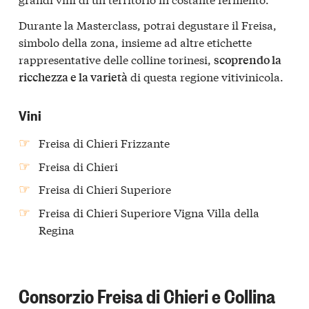
Durante la Masterclass, potrai degustare il Freisa,
simbolo della zona, insieme ad altre etichette
rappresentative delle colline torinesi,
scoprendo la
di questa regione vitivinicola.
ricchezza e la varietà
Vini
Freisa di Chieri Frizzante
Freisa di Chieri
Freisa di Chieri Superiore
Freisa di Chieri Superiore Vigna Villa della
Regina
Consorzio Freisa di Chieri e Collina