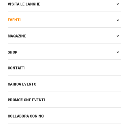
VISITA LE LANGHE
EVENTI
MAGAZINE
SHOP
CONTATTI
CARICA EVENTO
PROMOZIONE EVENTI
COLLABORA CON NOI