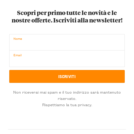
Scopri per primo tutte le novità e le
nostre offerte. Iscriviti alla newsletter!
Nome
Email
Non riceverai mai spam e il tuo indirizzo sarà mantenuto
riservato.
Rispettiamo la tua privacy.