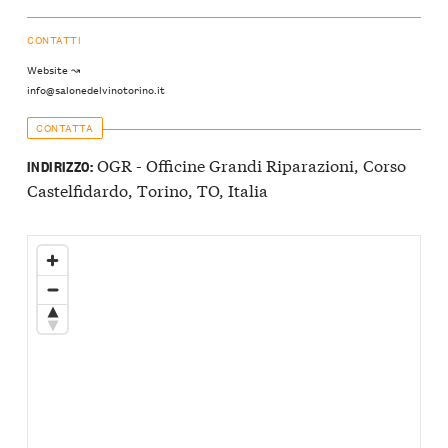
CONTATTI
Website ↝
info@salonedelvinotorino.it
CONTATTA
OGR - Officine Grandi Riparazioni, Corso
INDIRIZZO:
Castelfidardo, Torino, TO, Italia