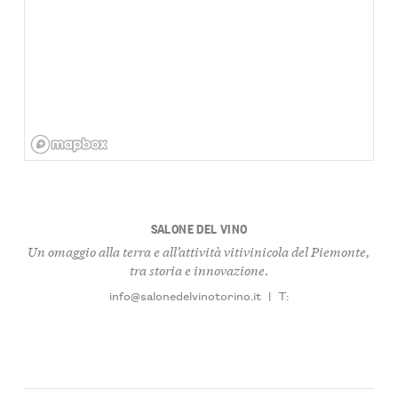
SALONE DEL VINO
Un omaggio alla terra e all’attività vitivinicola del Piemonte,
tra storia e innovazione.
info@salonedelvinotorino.it
|
T: