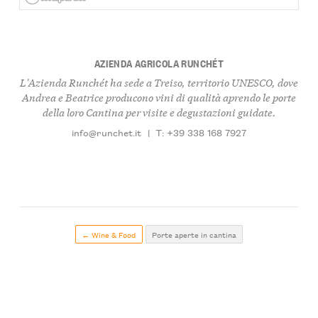
AZIENDA AGRICOLA RUNCHÉT
L'Azienda Runchét ha sede a Treiso, territorio UNESCO, dove
Andrea e Beatrice producono vini di qualità aprendo le porte
della loro Cantina per visite e degustazioni guidate.
info@runchet.it
|
T: +39 338 168 7927
← Wine & Food
Porte aperte in cantina