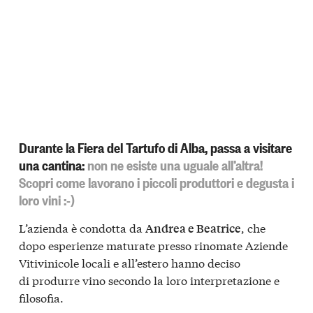
Durante la Fiera del Tartufo di Alba, passa a visitare
una cantina:
non ne esiste una uguale all’altra!
Scopri come lavorano i piccoli produttori e degusta i
loro vini :-)
L’azienda è condotta da
, che
Andrea e Beatrice
dopo esperienze maturate presso rinomate Aziende
Vitivinicole locali e all’estero hanno deciso
di produrre vino secondo la loro interpretazione e
filosofia.