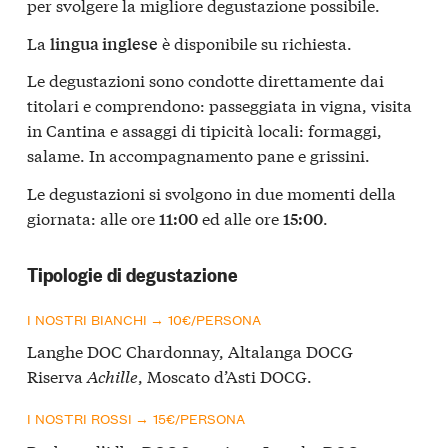
per svolgere la migliore degustazione possibile.
La
è disponibile su richiesta.
lingua inglese
Le degustazioni sono condotte direttamente dai
titolari e comprendono: passeggiata in vigna, visita
in Cantina e assaggi di tipicità locali: formaggi,
salame. In accompagnamento pane e grissini.
Le degustazioni si svolgono in due momenti della
giornata: alle ore
ed alle ore
.
11:00
15:00
Tipologie di degustazione
I NOSTRI BIANCHI → 10€/PERSONA
Langhe DOC Chardonnay, Altalanga DOCG
Riserva
Achille
, Moscato d’Asti DOCG.
I NOSTRI ROSSI → 15€/PERSONA