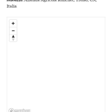
Italia