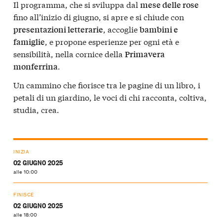
Il programma, che si sviluppa dal
mese delle rose
fino all’inizio di giugno, si apre e si chiude con
, accoglie
presentazioni letterarie
bambini e
, e propone esperienze per ogni età e
famiglie
sensibilità, nella cornice della
Primavera
.
monferrina
Un cammino che fiorisce tra le pagine di un libro, i
petali di un giardino, le voci di chi racconta, coltiva,
studia, crea.
INIZIA
02 GIUGNO 2025
alle 10:00
FINISCE
02 GIUGNO 2025
alle 18:00