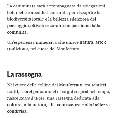
La camminata sarà accompagnata da spiegazioni
botaniche e aneddoti culturali, per riscoprire la
e la bellezza silenziosa del
biodiversità locale
paesaggio coltivato e curato con passione dalla
.
comunità
Un’esperienza immersiva che unisce
natura, arte e
, nel cuore del Monferrato.
tradizione
La rassegna
Nel cuore delle colline del
, tra sentieri
Monferrato
fioriti, scorci panoramici e borghi sospesi nel tempo,
nasce
Rosso di Rose
: una rassegna dedicata alla
, alla
, alla
e alla
cultura
natura
conoscenza
bellezza
.
condivisa