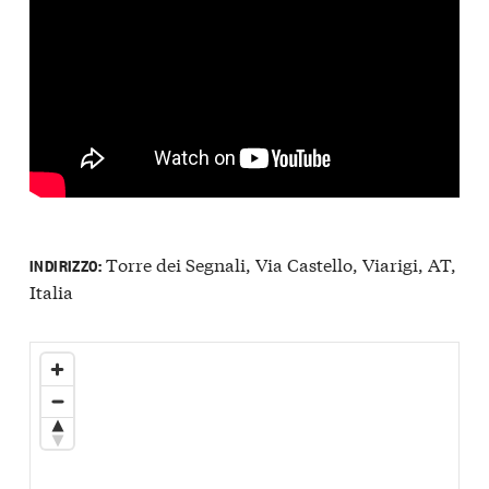
Torre dei Segnali, Via Castello, Viarigi, AT,
INDIRIZZO:
Italia