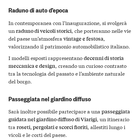
Raduno di auto d’epoca
In contemporanea con l’inaugurazione, si svolgerà
un
, che porteranno nelle vie
raduno di veicoli storici
del paese un’atmosfera
,
vintage e festosa
valorizzando il patrimonio automobilistico italiano.
I modelli esposti rappresentano
decenni di storia
, creando un curioso contrasto
meccanica e design
tra la tecnologia del passato e l’ambiente naturale
del borgo.
Passeggiata nel giardino diffuso
Sarà inoltre possibile partecipare a una
passeggiata
, un itinerario
guidata nel giardino diffuso di Viarigi
tra
, allestiti lungo i
roseti, pergolati e scorci fioriti
vicoli e le corti del paese.