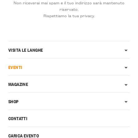
Non riceverai mai spam e il tuo indirizzo sarà mantenuto
riservato.
Rispettiamo la tua privacy.
VISITA LE LANGHE
EVENTI
MAGAZINE
SHOP
CONTATTI
CARICA EVENTO