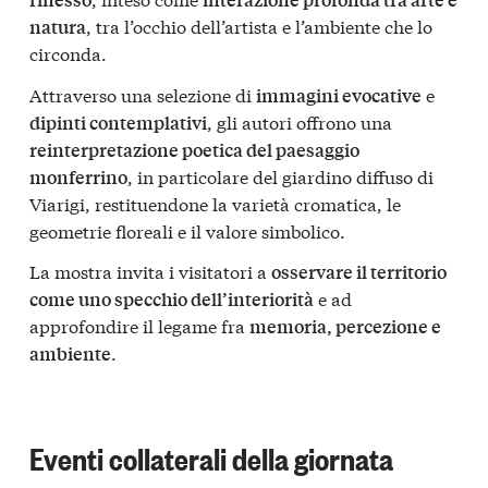
, tra l’occhio dell’artista e l’ambiente che lo
natura
circonda.
Attraverso una selezione di
e
immagini evocative
, gli autori offrono una
dipinti contemplativi
reinterpretazione poetica del paesaggio
, in particolare del giardino diffuso di
monferrino
Viarigi, restituendone la varietà cromatica, le
geometrie floreali e il valore simbolico.
La mostra invita i visitatori a
osservare il territorio
e ad
come uno specchio dell’interiorità
approfondire il legame fra
memoria, percezione e
.
ambiente
Eventi collaterali della giornata