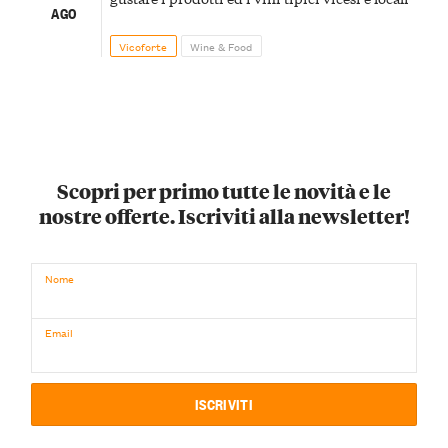
AGO
Vicoforte
Wine & Food
Scopri per primo tutte le novità e le
nostre offerte. Iscriviti alla newsletter!
Nome
Email