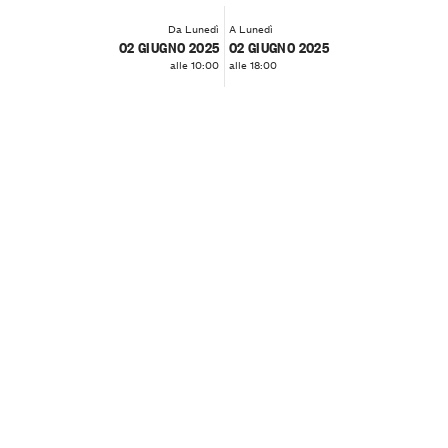
Da Lunedì
A Lunedì
02 GIUGNO 2025
02 GIUGNO 2025
alle 10:00
alle 18:00