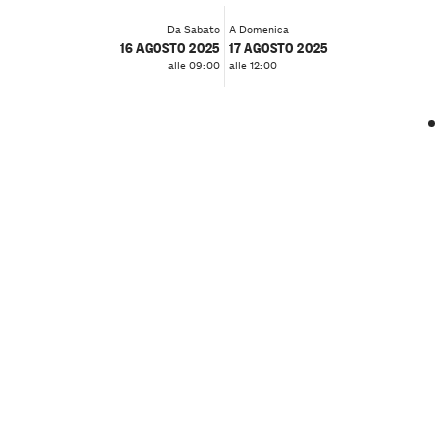
Da Sabato
A Domenica
16 AGOSTO 2025
17 AGOSTO 2025
alle 09:00
alle 12:00
❮
❯