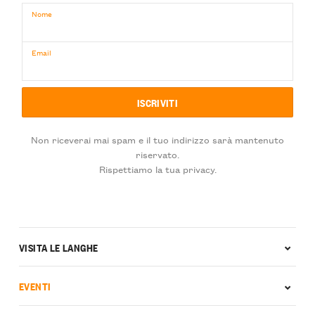
Nome
Email
Non riceverai mai spam e il tuo indirizzo sarà mantenuto
riservato.
Rispettiamo la tua privacy.
VISITA LE LANGHE
EVENTI