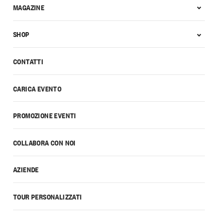
MAGAZINE
SHOP
CONTATTI
CARICA EVENTO
PROMOZIONE EVENTI
COLLABORA CON NOI
AZIENDE
TOUR PERSONALIZZATI