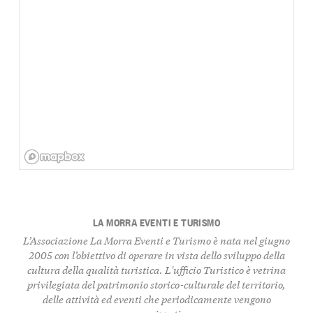
LA MORRA EVENTI E TURISMO
L’Associazione La Morra Eventi e Turismo è nata nel giugno
2005 con l’obiettivo di operare in vista dello sviluppo della
cultura della qualità turistica. L'ufficio Turistico è vetrina
privilegiata del patrimonio storico-culturale del territorio,
delle attività ed eventi che periodicamente vengono