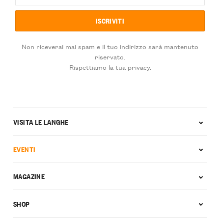
Non riceverai mai spam e il tuo indirizzo sarà mantenuto
riservato.
Rispettiamo la tua privacy.
VISITA LE LANGHE
EVENTI
MAGAZINE
SHOP