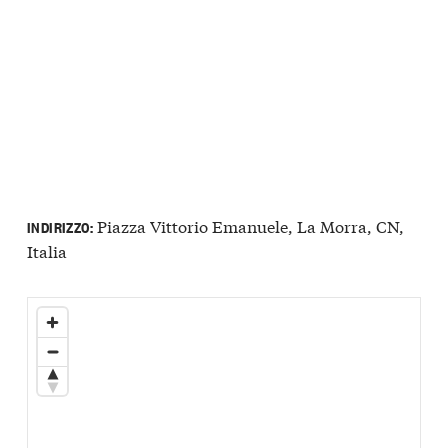
Piazza Vittorio Emanuele, La Morra, CN,
INDIRIZZO:
Italia