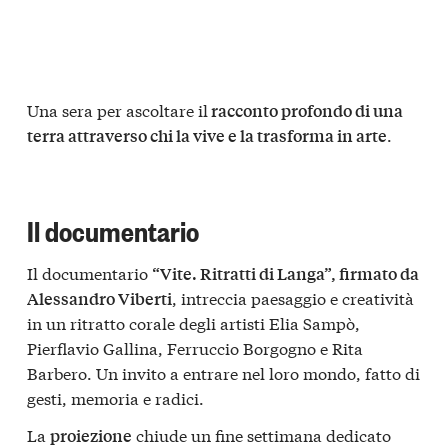
Una sera per ascoltare il
racconto profondo di una
.
terra attraverso chi la vive e la trasforma in arte
Il documentario
Il documentario
“Vite. Ritratti di Langa”, firmato da
, intreccia paesaggio e creatività
Alessandro Viberti
in un ritratto corale degli artisti Elia Sampò,
Pierflavio Gallina, Ferruccio Borgogno e Rita
Barbero. Un invito a entrare nel loro mondo, fatto di
gesti, memoria e radici.
La
chiude un fine settimana dedicato
proiezione