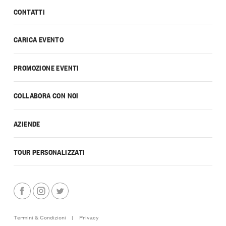
CONTATTI
CARICA EVENTO
PROMOZIONE EVENTI
COLLABORA CON NOI
AZIENDE
TOUR PERSONALIZZATI
Termini & Condizioni
|
Privacy