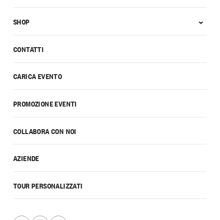
SHOP
CONTATTI
CARICA EVENTO
PROMOZIONE EVENTI
COLLABORA CON NOI
AZIENDE
TOUR PERSONALIZZATI