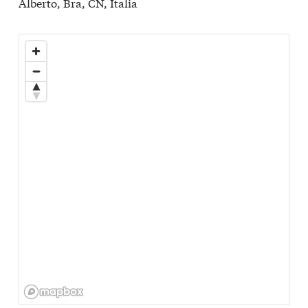
Alberto, Bra, CN, Italia