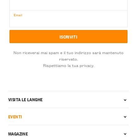
Email
Non riceverai mai spam e il tuo indirizzo sarà mantenuto
riservato.
Rispettiamo la tua privacy.
VISITA LE LANGHE
EVENTI
MAGAZINE