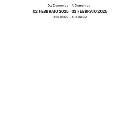
Da Domenica
A Domenica
02 FEBBRAIO 2025
02 FEBBRAIO 2025
alle 21:00
alle 22:30