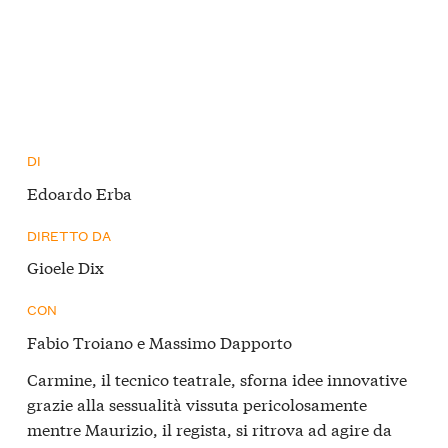
DI
Edoardo Erba
DIRETTO DA
Gioele Dix
CON
Fabio Troiano e Massimo Dapporto
Carmine, il tecnico teatrale, sforna idee innovative
grazie alla sessualità vissuta pericolosamente
mentre Maurizio, il regista, si ritrova ad agire da