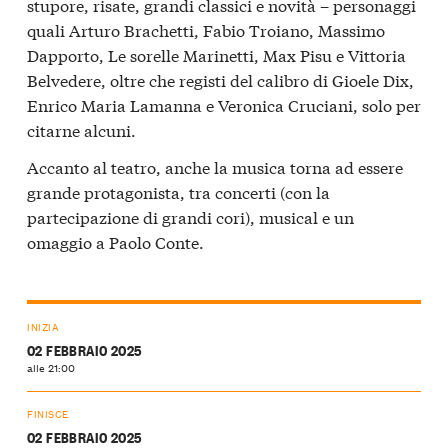
stupore, risate, grandi classici e novità – personaggi
quali Arturo Brachetti, Fabio Troiano, Massimo
Dapporto, Le sorelle Marinetti, Max Pisu e Vittoria
Belvedere, oltre che registi del calibro di Gioele Dix,
Enrico Maria Lamanna e Veronica Cruciani, solo per
citarne alcuni.
Accanto al teatro, anche la musica torna ad essere
grande protagonista, tra concerti (con la
partecipazione di grandi cori), musical e un
omaggio a Paolo Conte.
INIZIA
02 FEBBRAIO 2025
alle 21:00
FINISCE
02 FEBBRAIO 2025