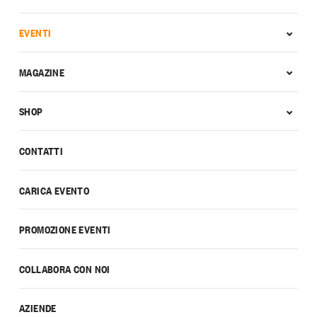
EVENTI
MAGAZINE
SHOP
CONTATTI
CARICA EVENTO
PROMOZIONE EVENTI
COLLABORA CON NOI
AZIENDE