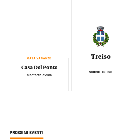
Treiso
CASA VACANZE
Casa Del Ponte
SCOPRI TREISO
— Monforte d’Alba —
PROSSIMI EVENTI