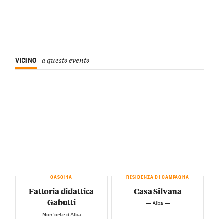
VICINO
a questo evento
CASCINA
RESIDENZA DI CAMPAGNA
Fattoria didattica
Casa Silvana
Gabutti
— Alba —
— Monforte d’Alba —