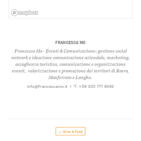
FRANCESCA MO
Francesca Mo - Eventi & Comunicazione: gestione social
network e ideazione comunicazione aziendale, marketing,
accoglienza turistica, comunicazione e organizzazione
eventi, valorizzazione e promozione dei territori di Roero,
Monferrato e Langhe.
info@francescamo.it
|
T: +39 333 771 4592
← Wine & Food