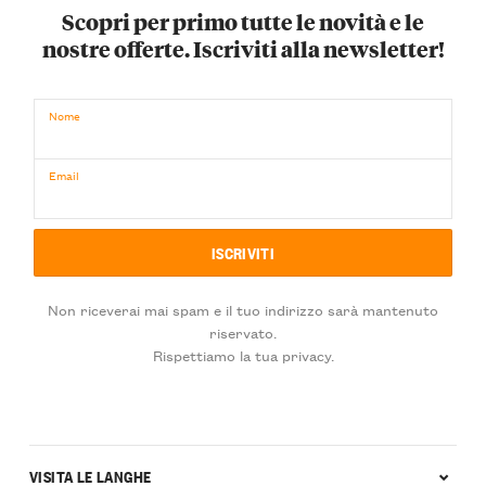
Scopri per primo tutte le novità e le
nostre offerte. Iscriviti alla newsletter!
Nome
Email
Non riceverai mai spam e il tuo indirizzo sarà mantenuto
riservato.
Rispettiamo la tua privacy.
VISITA LE LANGHE