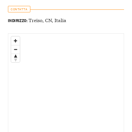
CONTATTA
Treiso, CN, Italia
INDIRIZZO: