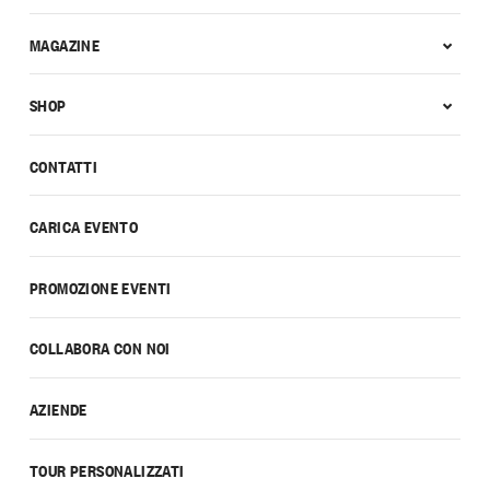
MAGAZINE
SHOP
CONTATTI
CARICA EVENTO
PROMOZIONE EVENTI
COLLABORA CON NOI
AZIENDE
TOUR PERSONALIZZATI