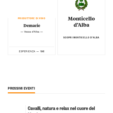
Monticello
PRODUTTORE DI VINO
d’Alba
Demarie
— Vezza d’Alba —
SCOPRI MONTICELLO D’ALBA
18€
ESPERIENZA —
PROSSIMI EVENTI
Cavalli, natura e relax nel cuore del