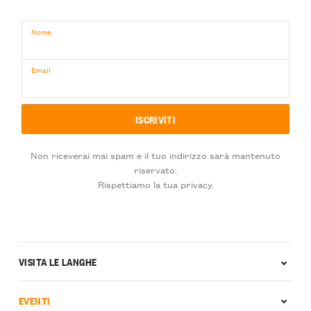
Nome
Email
Non riceverai mai spam e il tuo indirizzo sarà mantenuto
riservato.
Rispettiamo la tua privacy.
VISITA LE LANGHE
EVENTI