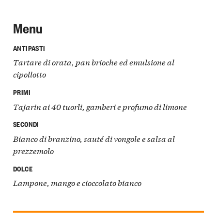
Menu
ANTIPASTI
Tartare di orata, pan brioche ed emulsione al
cipollotto
PRIMI
Tajarin ai 40 tuorli, gamberi e profumo di limone
SECONDI
Bianco di branzino, sauté di vongole e salsa al
prezzemolo
DOLCE
Lampone, mango e cioccolato bianco