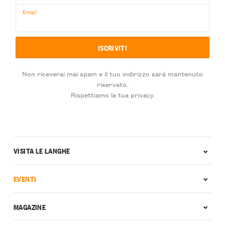
Email
Non riceverai mai spam e il tuo indirizzo sarà mantenuto
riservato.
Rispettiamo la tua privacy.
VISITA LE LANGHE
EVENTI
MAGAZINE