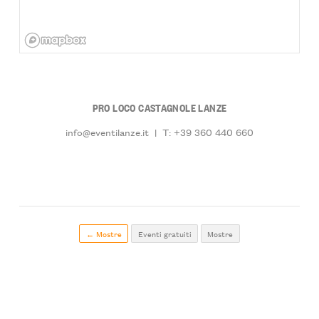
PRO LOCO CASTAGNOLE LANZE
info@eventilanze.it
|
T: +39 360 440 660
← Mostre
Eventi gratuiti
Mostre