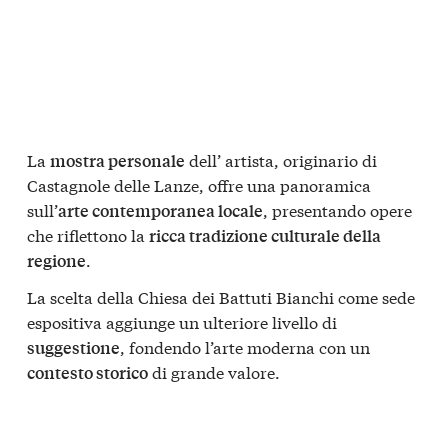
La
dell’ artista, originario di
mostra personale
Castagnole delle Lanze, offre una panoramica
sull’
, presentando opere
arte contemporanea locale
che riflettono la
ricca tradizione culturale della
.
regione
La scelta della Chiesa dei Battuti Bianchi come sede
espositiva aggiunge un ulteriore livello di
, fondendo l’arte moderna con un
suggestione
di grande valore.
contesto storico