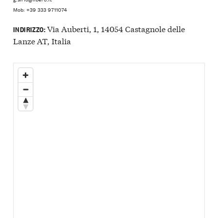
Mob: +39 333 9711074
Via Auberti, 1, 14054 Castagnole delle
INDIRIZZO:
Lanze AT, Italia