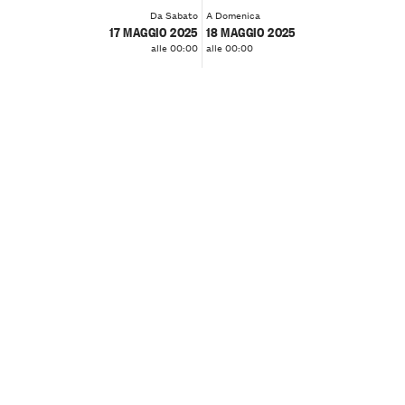
Da Sabato
A Domenica
17 MAGGIO 2025
18 MAGGIO 2025
alle 00:00
alle 00:00