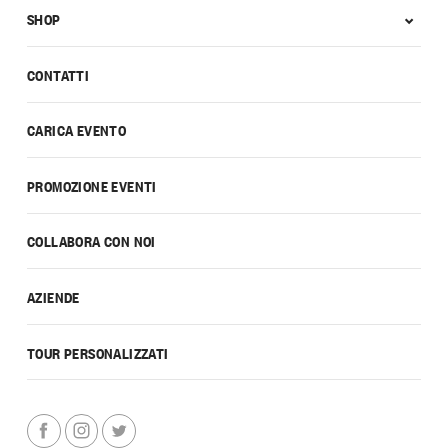
SHOP
CONTATTI
CARICA EVENTO
PROMOZIONE EVENTI
COLLABORA CON NOI
AZIENDE
TOUR PERSONALIZZATI