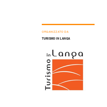
ORGANIZZATO DA
TURISMO IN LANGA