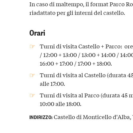
In caso di maltempo, il format Parco R
riadattato per gli interni del castello.
Orari
Turni di visita Castello + Parco: ore
/ 12:00 + 13:00 / 13:00 + 14:00 / 14:0
16:00 + 17:00 / 17:00 + 18:00.
Turni di visita al Castello (durata 4
alle 17:00.
Turni di visita al Parco (durata 45 m
10:00 alle 18:00.
Castello di Monticello d'Alba, V
INDIRIZZO: