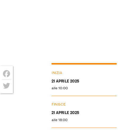
INIZIA
21 APRILE 2025
Facebook
alle 10:00
Twitter
FINISCE
21 APRILE 2025
alle 18:00