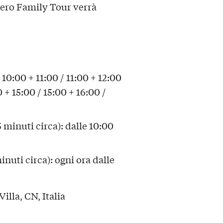
oero Family Tour verrà
 10:00 + 11:00 / 11:00 + 12:00
0 + 15:00 / 15:00 + 16:00 /
5 minuti circa): dalle 10:00
inuti circa): ogni ora dalle
illa, CN, Italia