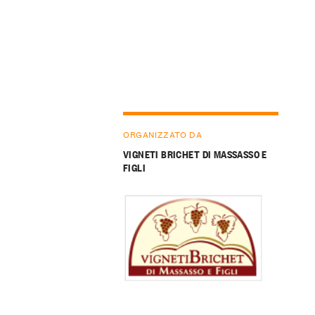
ORGANIZZATO DA
VIGNETI BRICHET DI MASSASSO E
FIGLI