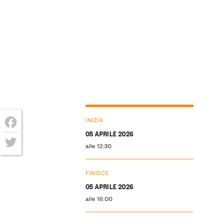
INIZIA
05 APRILE 2026
Facebook
alle 12:30
Twitter
FINISCE
05 APRILE 2026
alle 16:00