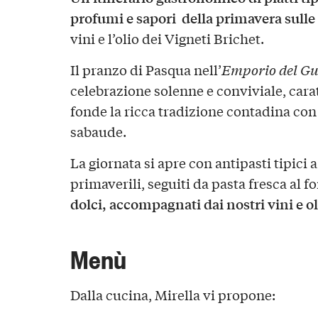
profumi e sapori della primavera sulle
vini e l’olio dei Vigneti Brichet.
Il pranzo di Pasqua nell’
Emporio del Gu
celebrazione solenne e conviviale, car
fonde la ricca tradizione contadina con i 
sabaude.
La giornata si apre con antipasti tipici 
primaverili, seguiti da pasta fresca al f
dolci, accompagnati dai nostri vini e ol
Menù
Dalla cucina, Mirella vi propone: