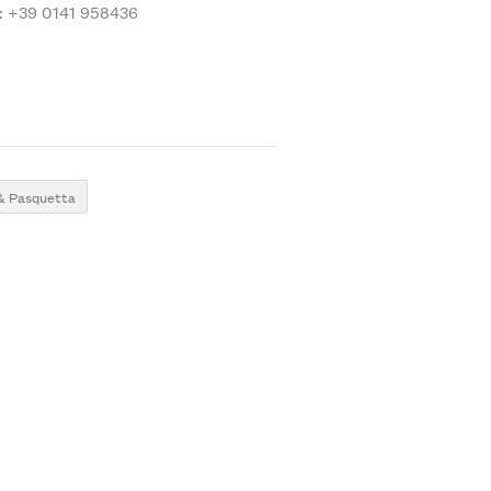
: +39 0141 958436
& Pasquetta