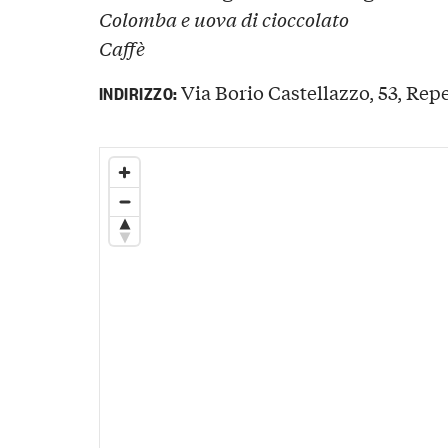
Colomba e uova di cioccolato
Caffè
Via Borio Castellazzo, 53, Repe
INDIRIZZO: