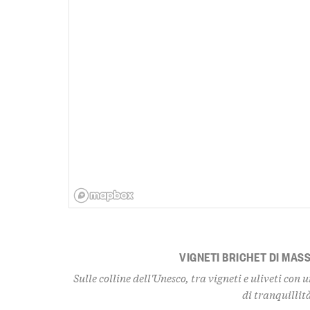
VIGNETI BRICHET DI MASS
Sulle colline dell'Unesco, tra vigneti e uliveti co
di tranquillit