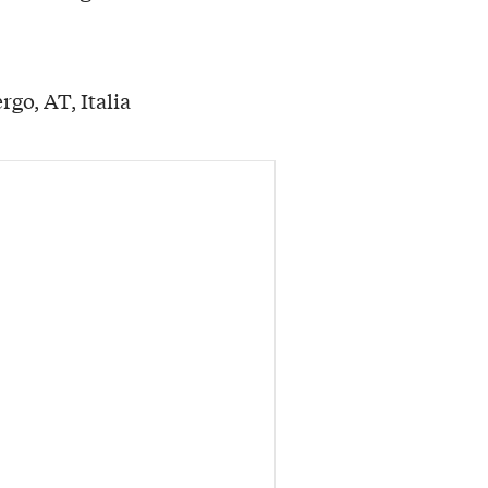
rgo, AT, Italia