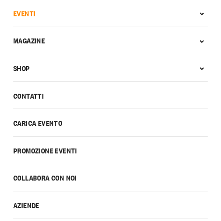
EVENTI
MAGAZINE
SHOP
CONTATTI
CARICA EVENTO
PROMOZIONE EVENTI
COLLABORA CON NOI
AZIENDE