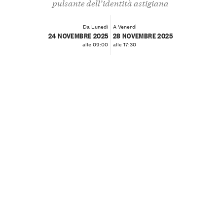
pulsante dell’identità astigiana
Da Lunedì
A Venerdì
24 NOVEMBRE 2025
28 NOVEMBRE 2025
alle 09:00
alle 17:30