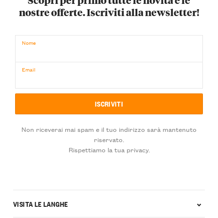
nostre offerte. Iscriviti alla newsletter!
Nome
Email
Non riceverai mai spam e il tuo indirizzo sarà mantenuto
riservato.
Rispettiamo la tua privacy.
VISITA LE LANGHE