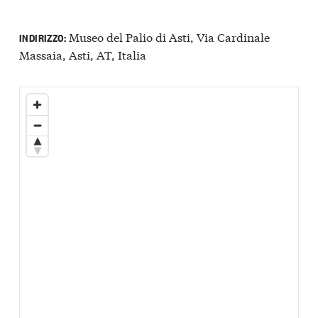
Museo del Palio di Asti, Via Cardinale
INDIRIZZO:
Massaia, Asti, AT, Italia