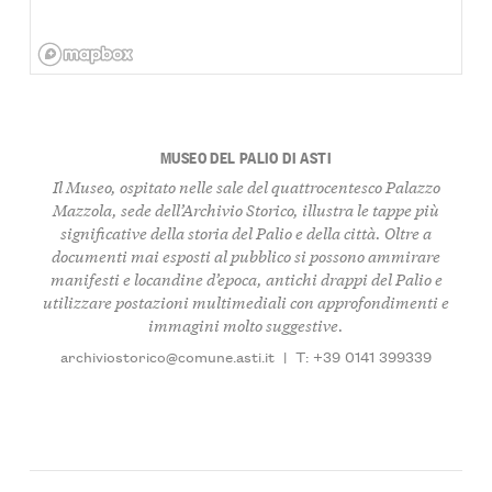
MUSEO DEL PALIO DI ASTI
Il Museo, ospitato nelle sale del quattrocentesco Palazzo
Mazzola, sede dell’Archivio Storico, illustra le tappe più
significative della storia del Palio e della città. Oltre a
documenti mai esposti al pubblico si possono ammirare
manifesti e locandine d’epoca, antichi drappi del Palio e
utilizzare postazioni multimediali con approfondimenti e
immagini molto suggestive.
archiviostorico@comune.asti.it
|
T: +39 0141 399339