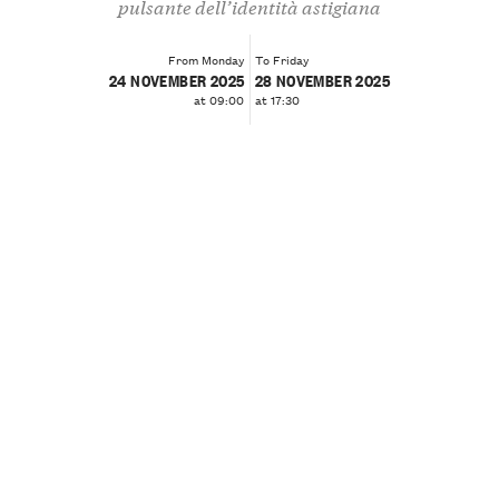
pulsante dell’identità astigiana
From Monday
To Friday
24 NOVEMBER 2025
28 NOVEMBER 2025
at 09:00
at 17:30