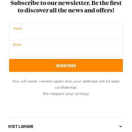
Subscribe to our newsletter. Be the first
to discover all the news and offers!
Name
Email
You will never receive spam and your address will be kept
confidential.
We respect your privacy.
VISIT LANGHE