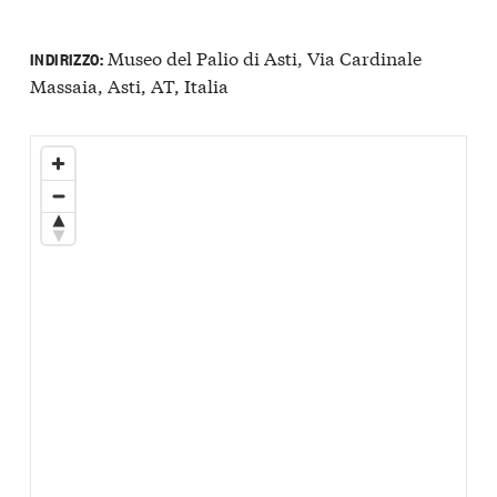
Museo del Palio di Asti, Via Cardinale
INDIRIZZO:
Massaia, Asti, AT, Italia