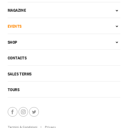
MAGAZINE
EVENTS
SHOP
CONTACTS
SALES TERMS
TOURS
Termini & Condizioni
|
Privacy