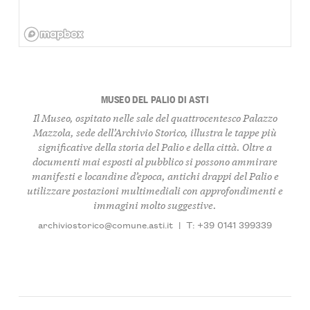
MUSEO DEL PALIO DI ASTI
Il Museo, ospitato nelle sale del quattrocentesco Palazzo
Mazzola, sede dell’Archivio Storico, illustra le tappe più
significative della storia del Palio e della città. Oltre a
documenti mai esposti al pubblico si possono ammirare
manifesti e locandine d’epoca, antichi drappi del Palio e
utilizzare postazioni multimediali con approfondimenti e
immagini molto suggestive.
archiviostorico@comune.asti.it
|
T: +39 0141 399339