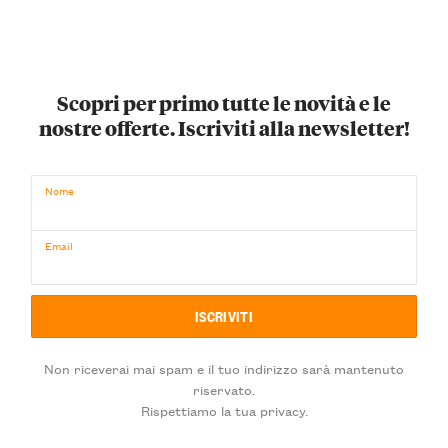
Scopri per primo tutte le novità e le
nostre offerte. Iscriviti alla newsletter!
Nome
Email
Non riceverai mai spam e il tuo indirizzo sarà mantenuto
riservato.
Rispettiamo la tua privacy.