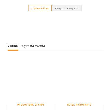
← Wine & Food
Pasqua & Pasquetta
VICINO
a questo evento
PRODUTTORE DI VINO
HOTEL RISTORANTE