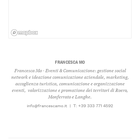
FRANCESCA MO
Francesca Mo - Eventi & Comunicazione: gestione social
network e ideazione comunicazione aziendale, marketing,
accoglienza turistica, comunicazione e organizzazione
eventi, valorizzazione e promozione dei territori di Roero,
Monferrato e Langhe.
info@francescamo.it
|
T: +39 333 771 4592