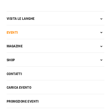
VISITA LE LANGHE
EVENTI
MAGAZINE
SHOP
CONTATTI
CARICA EVENTO
PROMOZIONE EVENTI