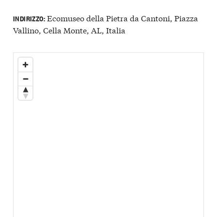
Ecomuseo della Pietra da Cantoni, Piazza
INDIRIZZO:
Vallino, Cella Monte, AL, Italia