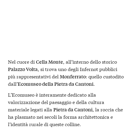
Nel cuore di
, all’interno dello storico
Cella Monte
, si trova uno degli Infernot pubblici
Palazzo Volta
più rappresentativi del
: quello custodito
Monferrato
dall’
.
Ecomuseo della Pietra da Cantoni
L’Ecomuseo è interamente dedicato alla
valorizzazione del paesaggio e della cultura
materiale legati alla
, la roccia che
Pietra da Cantoni
ha plasmato nei secoli la forma architettonica e
l’identità rurale di queste colline.