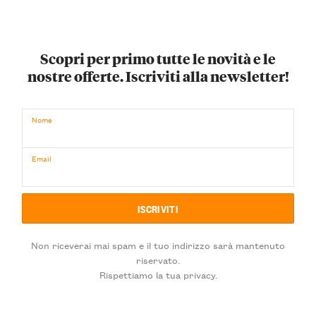
Scopri per primo tutte le novità e le
nostre offerte. Iscriviti alla newsletter!
Nome
Email
Non riceverai mai spam e il tuo indirizzo sarà mantenuto
riservato.
Rispettiamo la tua privacy.