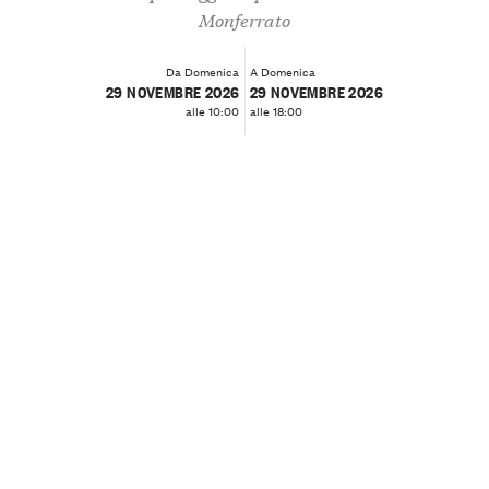
Monferrato
Da Domenica
A Domenica
29 NOVEMBRE 2026
29 NOVEMBRE 2026
alle 10:00
alle 18:00