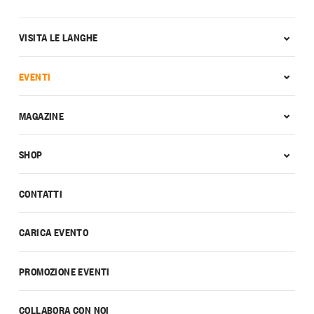
VISITA LE LANGHE
EVENTI
MAGAZINE
SHOP
CONTATTI
CARICA EVENTO
PROMOZIONE EVENTI
COLLABORA CON NOI