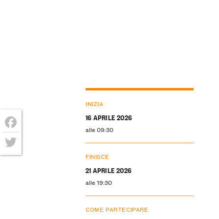
INIZIA
16 APRILE 2026
alle 09:30
Facebook
Twitter
FINISCE
21 APRILE 2026
alle 19:30
COME PARTECIPARE