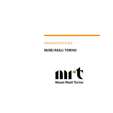
ORGANIZZATO DA
MUSEI REALI TORINO