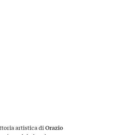
Orazio
toria artistica di