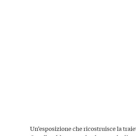
Un’esposizione che ricostruisce la traiet