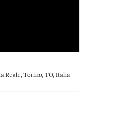
a Reale, Torino, TO, Italia