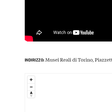
Musei Reali di Torino, Piazzett
INDIRIZZO: