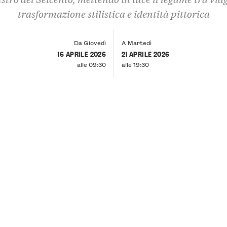
trasformazione stilistica e identità pittorica
Da Giovedì
A Martedì
16 APRILE 2026
21 APRILE 2026
alle 09:30
alle 19:30