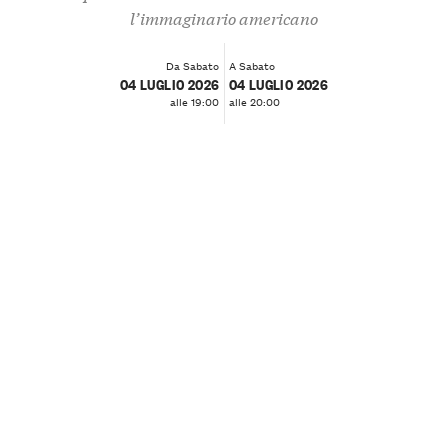
l’immaginario americano
Da Sabato
A Sabato
04 LUGLIO 2026
04 LUGLIO 2026
alle 19:00
alle 20:00