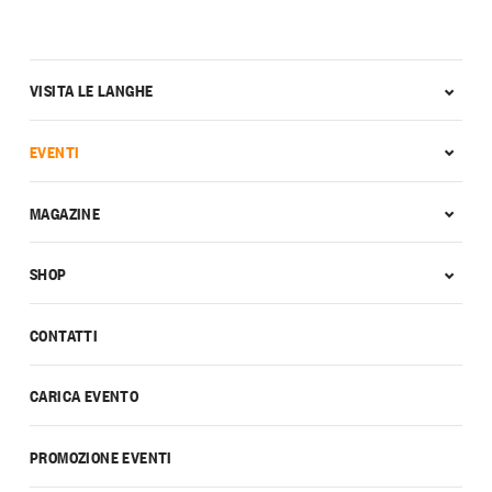
VISITA LE LANGHE
EVENTI
MAGAZINE
SHOP
CONTATTI
CARICA EVENTO
PROMOZIONE EVENTI