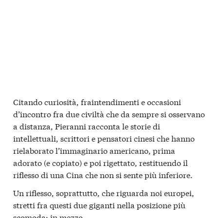
Citando curiosità, fraintendimenti e occasioni
d’incontro fra due civiltà che da sempre si osservano
a distanza, Pieranni racconta le storie di
intellettuali, scrittori e pensatori cinesi che hanno
rielaborato l’immaginario americano, prima
adorato (e copiato) e poi rigettato, restituendo il
riflesso di una Cina che non si sente più inferiore.
Un riflesso, soprattutto, che riguarda noi europei,
stretti fra questi due giganti nella posizione più
scomoda: in mezzo.