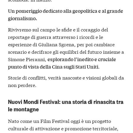
Un pomeriggio dedicato alla geopolitica e al grande
giornalismo.
Rivivremo sul campo le sfide e il coraggio del
reportage di guerra attraverso i ricordi e le
esperienze di Giuliana Sgrena, per poi cambiare
scenario e decifrare gli equilibri del futuro insieme a
Simone Pieranni,
esplorando l’inedito e cruciale
.
punto di vista della Cina sugli Stati Uniti
Storie di conflitti, verità nascoste e visioni globali da
non perdere.
Nuovi Mondi Festival: una storia di rinascita tra
le montagne
Nato come un Film Festival oggi è un progetto
culturale di attivazione e promozione territoriale,