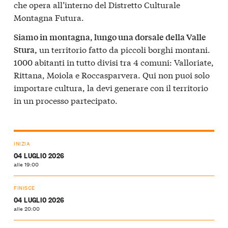
che opera all’interno del Distretto Culturale
Montagna Futura.
Siamo in montagna, lungo una dorsale della Valle
un territorio fatto da piccoli borghi montani.
Stura,
1000 abitanti in tutto divisi tra 4 comuni: Valloriate,
Rittana, Moiola e Roccasparvera. Qui non puoi solo
importare cultura, la devi generare con il territorio
in un processo partecipato.
INIZIA
04 LUGLIO 2026
alle 19:00
FINISCE
04 LUGLIO 2026
alle 20:00