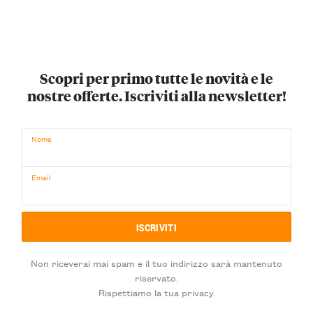
Scopri per primo tutte le novità e le
nostre offerte. Iscriviti alla newsletter!
Nome
Email
Non riceverai mai spam e il tuo indirizzo sarà mantenuto
riservato.
Rispettiamo la tua privacy.