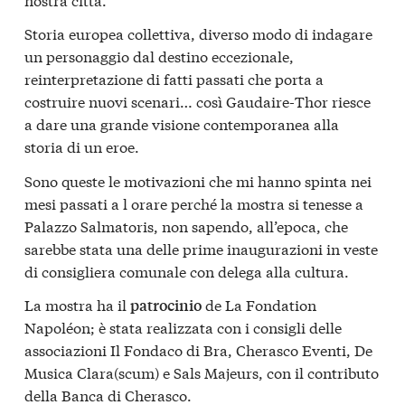
Storia europea collettiva, diverso modo di indagare
un personaggio dal destino eccezionale,
reinterpretazione di fatti passati che porta a
costruire nuovi scenari… così Gaudaire-Thor riesce
a dare una grande visione contemporanea alla
storia di un eroe.
Sono queste le motivazioni che mi hanno spinta nei
mesi passati a l orare perché la mostra si tenesse a
Palazzo Salmatoris, non sapendo, all’epoca, che
sarebbe stata una delle prime inaugurazioni in veste
di consigliera comunale con delega alla cultura.
La mostra ha il
de La Fondation
patrocinio
Napoléon; è stata realizzata con i consigli delle
associazioni Il Fondaco di Bra, Cherasco Eventi, De
Musica Clara(scum) e Sals Majeurs, con il contributo
della Banca di Cherasco.