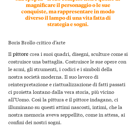
magnificare il personaggio o le sue
conquiste, ma rappresentare in modo
diverso il lampo di una vita fatta di
strategia e sogni.
Boris Brollo critico d’arte
Il
crea i suoi quadri, disegni, sculture come si
pittore
costruisce una battaglia. Costruisce le sue opere con
le armi, gli strumenti, i codici e i simboli della
nostra società moderna. Il suo lavoro di
reinterpretazione e riattualizzazione di fatti passati
ci proietta lontano dalla vera storia, più vicino
all’Uomo. Così la pittura e il pittore indagano, ci
illuminano su questi attimi nascosti, intimi, che la
nostra memoria aveva seppellito, come in attesa, ai
confini dei nostri sogni.