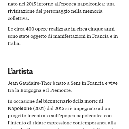
nato nel 2015 intorno all’epopea napoleonica: una
rivisitazione del personaggio nella memoria
collettiva.
Le circa
400 opere realizzate in circa cinque anni
sono state oggetto di manifestazioni in Francia e in
Italia.
L’artista
Jean Gaudaire-Thor è nato a Sens in Francia e vive
tra la Borgogna e il Piemonte.
In occasione del
bicentenario della morte di
(2021) dal 2015 si è impegnato ad un
Napoleone
progetto incentrato sull’epopea napoleonica con
l’intento di ridare espressione contemporanea alla