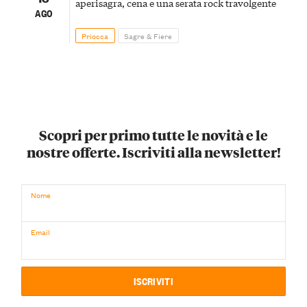
aperisagra, cena e una serata rock travolgente
AGO
Priocca
Sagre & Fiere
Scopri per primo tutte le novità e le
nostre offerte. Iscriviti alla newsletter!
Nome
Email