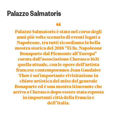
Palazzo Salmatoris
Palazzo Salmatoris è stato nel corso degli
anni più volte
scenario di eventi legati a
Napoleone,
tra tutti ricordiamo la bella
mostra storica del 2018 “Ei fu. Napoleone
Bonaparte dal Piemonte all’Europa”
curata dall’associazione Cherasco 1631
quella attuale, con le opere dell’artista
francese contemporaneo Jean Gaudaire
Thor è un’importante rivisitazione in
chiave artistica del mito del generale
Bonaparte ed è una mostra itinerante che
arriva a Cherasco dopo essere stata esposta
in importanti città della Francia e
dell’Italia.