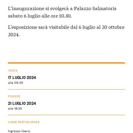
L’inaugurazione si svolgerà a Palazzo Salmatoris
sabato 6 luglio alle ore 10.30.
L’esposizione sarà visitabile dal 6 luglio al 20 ottobre
2024.
INIZIA
17 LUGLIO 2024
alle 09:30
FINISCE
21 LUGLIO 2024
alle 18:30
COME PARTECIPARE
Ingresso libero.