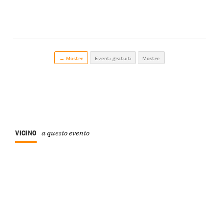
← Mostre
Eventi gratuiti
Mostre
VICINO
a questo evento