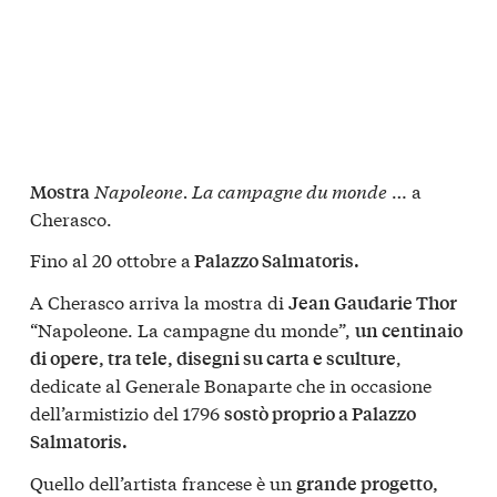
Napoleone. La campagne du monde
… a
Mostra
Cherasco.
Fino al 20 ottobre a
Palazzo Salmatoris.
A Cherasco arriva la mostra di
Jean Gaudarie Thor
“Napoleone. La campagne du monde”,
un centinaio
,
di opere, tra tele, disegni su carta e sculture
dedicate al Generale Bonaparte che in occasione
dell’armistizio del 1796
sostò proprio a Palazzo
Salmatoris.
Quello dell’artista francese è un
grande progetto,