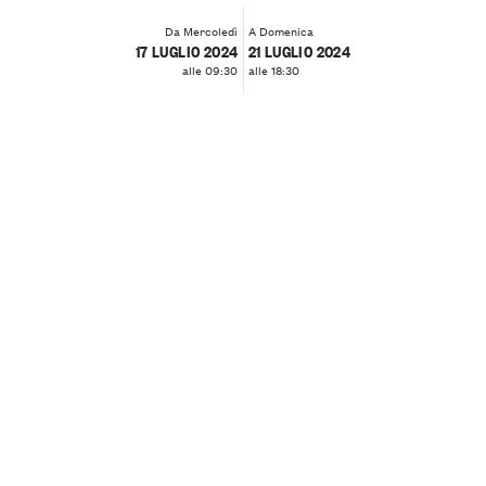
Da Mercoledì
A Domenica
17 LUGLIO 2024
21 LUGLIO 2024
alle 09:30
alle 18:30