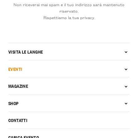
Non riceverai mai spam e il tuo indirizzo sarà mantenuto
riservato.
Rispettiamo la tua privacy.
VISITA LE LANGHE
EVENTI
MAGAZINE
SHOP
CONTATTI
CARICA EVENTO