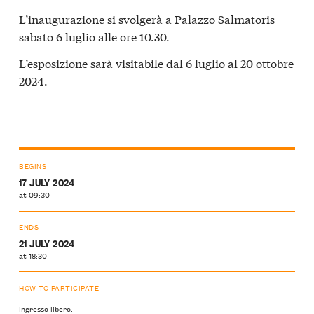
L’inaugurazione si svolgerà a Palazzo Salmatoris
sabato 6 luglio alle ore 10.30.
L’esposizione sarà visitabile dal 6 luglio al 20 ottobre
2024.
BEGINS
17 JULY 2024
at 09:30
ENDS
21 JULY 2024
at 18:30
HOW TO PARTICIPATE
Ingresso libero.