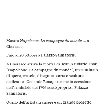
Napoleone. La campagne du monde
… a
Mostra
Cherasco.
Fino al 20 ottobre a
Palazzo Salmatoris.
A Cherasco arriva la mostra di
Jean Gaudarie Thor
“Napoleone. La campagne du monde”,
un centinaio
,
di opere, tra tele, disegni su carta e sculture
dedicate al Generale Bonaparte che in occasione
dell’armistizio del 1796
sostò proprio a Palazzo
Salmatoris.
Quello dell’artista francese è un
grande progetto,