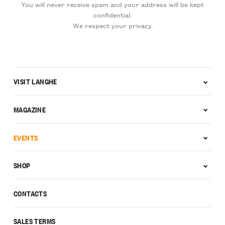
You will never receive spam and your address will be kept
confidential.
We respect your privacy.
VISIT LANGHE
MAGAZINE
EVENTS
SHOP
CONTACTS
SALES TERMS