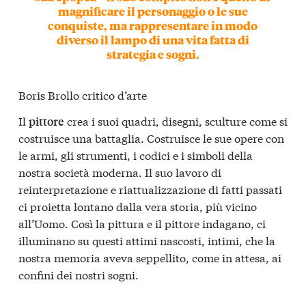
magnificare il personaggio o le sue
conquiste, ma rappresentare in modo
diverso il lampo di una vita fatta di
strategia e sogni.
Boris Brollo critico d’arte
Il
crea i suoi quadri, disegni, sculture come si
pittore
costruisce una battaglia. Costruisce le sue opere con
le armi, gli strumenti, i codici e i simboli della
nostra società moderna. Il suo lavoro di
reinterpretazione e riattualizzazione di fatti passati
ci proietta lontano dalla vera storia, più vicino
all’Uomo. Così la pittura e il pittore indagano, ci
illuminano su questi attimi nascosti, intimi, che la
nostra memoria aveva seppellito, come in attesa, ai
confini dei nostri sogni.