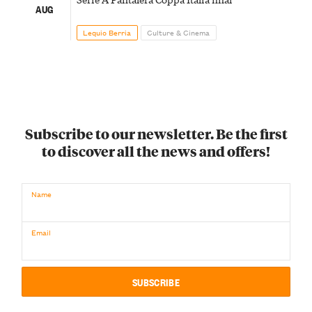
AUG
Lequio Berria
Culture & Cinema
Subscribe to our newsletter. Be the first
to discover all the news and offers!
Name
Email