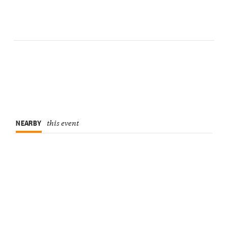
NEARBY
this event