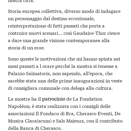
Storia europea collettiva, diverso modo di indagare
un personaggio dal destino eccezionale,
reinterpretazione di fatti passati che porta a
costruire nuovi scenari… così Gaudaire-Thor riesce
a dare una grande visione contemporanea alla
storia di un eroe.
Sono queste le motivazioni che mi hanno spinta nei
mesi passati a l orare perché la mostra si tenesse a
Palazzo Salmatoris, non sapendo, all’epoca, che
sarebbe stata una delle prime inaugurazioni in veste
di consigliera comunale con delega alla cultura.
La mostra ha il
de La Fondation
patrocinio
Napoléon; è stata realizzata con i consigli delle
associazioni Il Fondaco di Bra, Cherasco Eventi, De
Musica Clara(scum) e Sals Majeurs, con il contributo
della Banca di Cherasco.