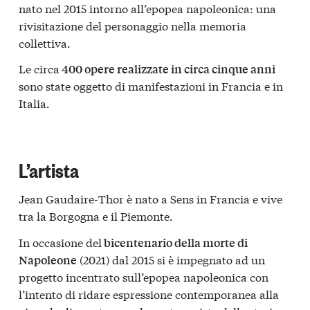
nato nel 2015 intorno all’epopea napoleonica: una
rivisitazione del personaggio nella memoria
collettiva.
Le circa
400 opere realizzate in circa cinque anni
sono state oggetto di manifestazioni in Francia e in
Italia.
L’artista
Jean Gaudaire-Thor è nato a Sens in Francia e vive
tra la Borgogna e il Piemonte.
In occasione del
bicentenario della morte di
(2021) dal 2015 si è impegnato ad un
Napoleone
progetto incentrato sull’epopea napoleonica con
l’intento di ridare espressione contemporanea alla