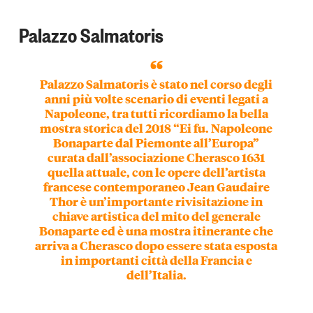
Palazzo Salmatoris
Palazzo Salmatoris è stato nel corso degli
anni più volte
scenario di eventi legati a
Napoleone,
tra tutti ricordiamo la bella
mostra storica del 2018 “Ei fu. Napoleone
Bonaparte dal Piemonte all’Europa”
curata dall’associazione Cherasco 1631
quella attuale, con le opere dell’artista
francese contemporaneo Jean Gaudaire
Thor è un’importante rivisitazione in
chiave artistica del mito del generale
Bonaparte ed è una mostra itinerante che
arriva a Cherasco dopo essere stata esposta
in importanti città della Francia e
dell’Italia.