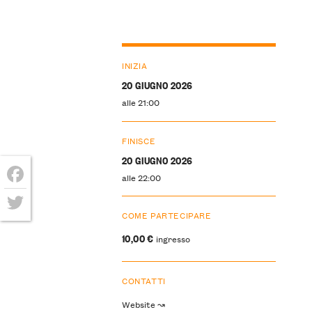
INIZIA
20 GIUGNO 2026
alle 21:00
FINISCE
20 GIUGNO 2026
alle 22:00
Facebook
COME PARTECIPARE
Twitter
10,00 €
ingresso
CONTATTI
Website ↝