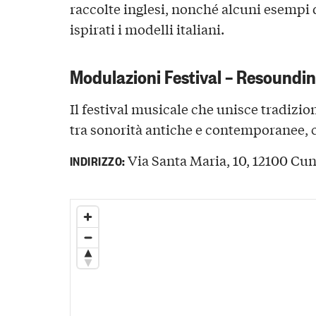
raccolte inglesi, nonché alcuni esempi d
ispirati i modelli italiani.
Modulazioni Festival – Resoundin
Il festival musicale che unisce tradizi
tra sonorità antiche e contemporanee, c
Via Santa Maria, 10, 12100 Cune
INDIRIZZO: