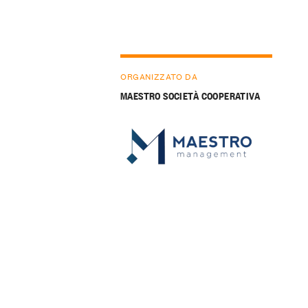
ORGANIZZATO DA
MAESTRO SOCIETÀ COOPERATIVA