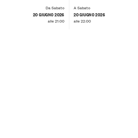
Da Sabato
A Sabato
20 GIUGNO 2026
20 GIUGNO 2026
alle 21:00
alle 22:00