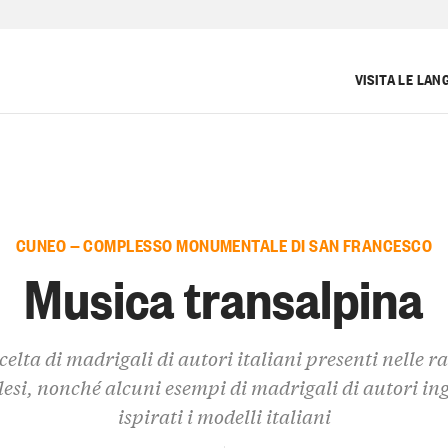
VISITA LE LAN
CUNEO — COMPLESSO MONUMENTALE DI SAN FRANCESCO
Musica transalpina
elta di madrigali di autori italiani presenti nelle r
lesi, nonché alcuni esempi di madrigali di autori ing
ispirati i modelli italiani