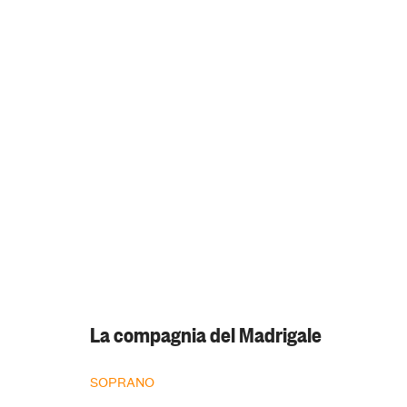
La compagnia del Madrigale
SOPRANO