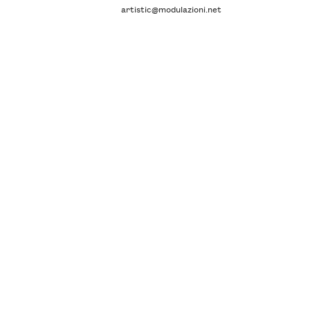
artistic@modulazioni.net