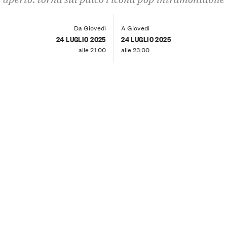
Da Giovedì
A Giovedì
24 LUGLIO 2025
24 LUGLIO 2025
alle 21:00
alle 23:00