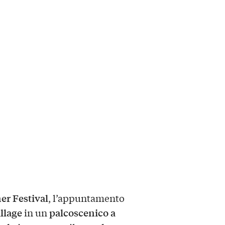
 Festival
, l’appuntamento
llage
palcoscenico a
in un