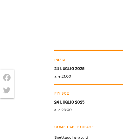
INIZIA
24 LUGLIO 2025
alle 21:00
Facebook
FINISCE
Twitter
24 LUGLIO 2025
alle 23:00
COME PARTECIPARE
Spettacoli gratuiti