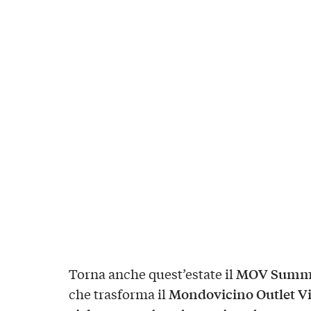
MOV Summer
Torna anche quest’estate il
Mondovicino Outlet Vi
che trasforma il