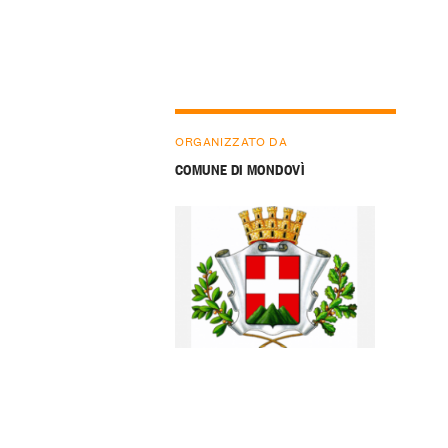
ORGANIZZATO DA
COMUNE DI MONDOVÌ