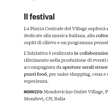
Il festival
La Piazza Centrale del Village ospiterà
cultu
dedicate alla musica italiana, alla
ospiti di rilievo e un programma pensato
in collaborazi
L’iniziativa è realizzata
riferimento nella produzione di eventi 
aperture serali straor
accompagnata da
punti food
, per unire shopping, cena e 
esperienza.
Mondovicino Outlet Village, 
INDIRIZZO:
Mondovì, CN, Italia