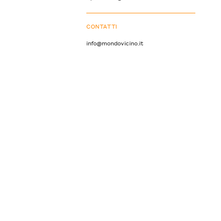
CONTATTI
info@mondovicino.it