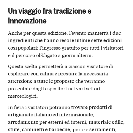
Un viaggio fra tradizione e
innovazione
Anche per questa edizione, l’evento manterrà i
due
ingredienti che hanno reso le ultime sette edizioni
: l’ingresso gratuito per tutti i visitatori
così popolari
e il percorso obbligato a giorni alterni.
Questa scelta permetterà a ciascun visitatore di
esplorare con calma e prestare la necessaria
che verranno
attenzione a tutte le proposte
presentate dagli espositori nei vari settori
merceologici.
In fiera i visitatori potranno
trovare prodotti di
,
artigianato italiano ed internazionale
per esterni ed interni,
arredamento
materiale edile,
, porte e
,
stufe, caminetti e barbecue
serramenti