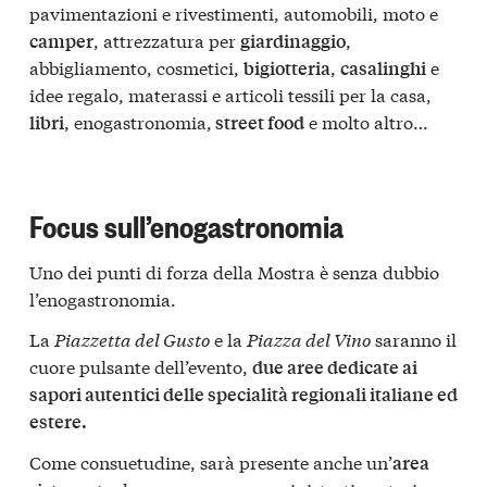
pavimentazioni e rivestimenti, automobili, moto e
, attrezzatura per
,
camper
giardinaggio
abbigliamento, cosmetici,
,
e
bigiotteria
casalinghi
idee regalo, materassi e articoli tessili per la casa,
, enogastronomia,
e molto altro…
libri
street food
Focus sull’enogastronomia
Uno dei punti di forza della Mostra è senza dubbio
l’enogastronomia.
La
Piazzetta del Gusto
e la
Piazza del Vino
saranno il
cuore pulsante dell’evento,
due aree dedicate ai
sapori autentici delle specialità regionali italiane ed
estere.
Come consuetudine, sarà presente anche un’
area