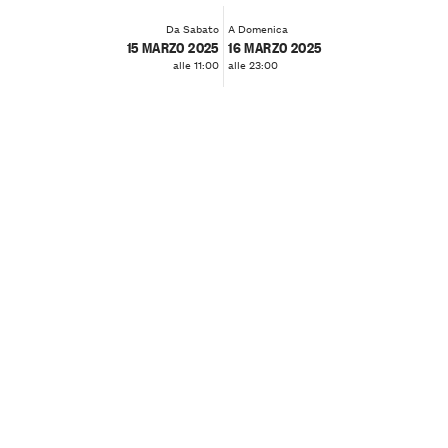
Da Sabato
A Domenica
15 MARZO 2025
16 MARZO 2025
alle 11:00
alle 23:00