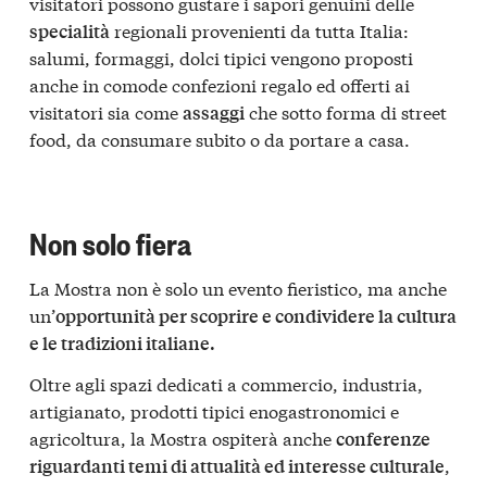
visitatori possono gustare i sapori genuini delle
regionali provenienti da tutta Italia:
specialità
salumi, formaggi, dolci tipici vengono proposti
anche in comode confezioni regalo ed offerti ai
visitatori sia come
che sotto forma di street
assaggi
food, da consumare subito o da portare a casa.
Non solo fiera
La Mostra non è solo un evento fieristico, ma anche
un’
opportunità per scoprire e condividere la cultura
e le tradizioni italiane.
Oltre agli spazi dedicati a commercio, industria,
artigianato, prodotti tipici enogastronomici e
agricoltura, la Mostra ospiterà anche
conferenze
,
riguardanti temi di attualità ed interesse culturale