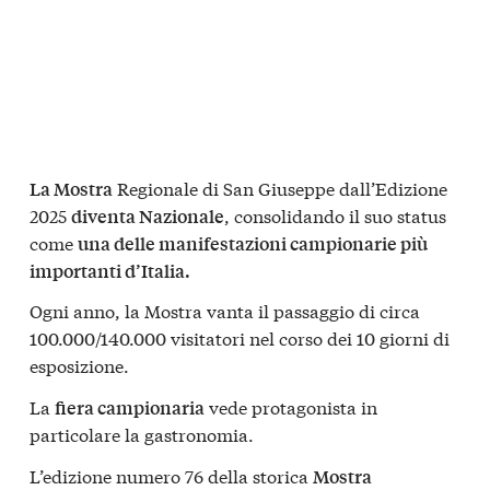
Regionale di San Giuseppe dall’Edizione
La Mostra
2025
, consolidando il suo status
diventa Nazionale
come
una delle manifestazioni campionarie più
importanti d’Italia.
Ogni anno, la Mostra vanta il passaggio di circa
100.000/140.000 visitatori nel corso dei 10 giorni di
esposizione.
La
vede protagonista in
fiera campionaria
particolare la gastronomia.
L’edizione numero 76 della storica
Mostra