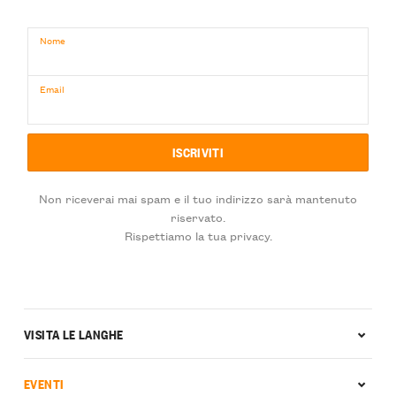
Nome
Email
Non riceverai mai spam e il tuo indirizzo sarà mantenuto
riservato.
Rispettiamo la tua privacy.
VISITA LE LANGHE
EVENTI