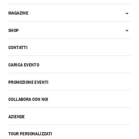
MAGAZINE
SHOP
CONTATTI
CARICA EVENTO
PROMOZIONE EVENTI
COLLABORA CON NOI
AZIENDE
TOUR PERSONALIZZATI