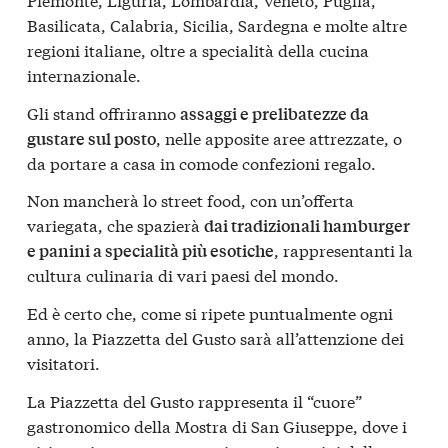
Basilicata, Calabria, Sicilia, Sardegna e molte altre
regioni italiane, oltre a specialità della cucina
internazionale.
Gli stand offriranno
assaggi e prelibatezze da
, nelle apposite aree attrezzate, o
gustare sul posto
da portare a casa in comode confezioni regalo.
Non mancherà lo street food, con un’offerta
variegata, che spazierà
dai tradizionali hamburger
, rappresentanti la
e panini a specialità più esotiche
cultura culinaria di vari paesi del mondo.
Ed è certo che, come si ripete puntualmente ogni
anno, la Piazzetta del Gusto sarà all’attenzione dei
visitatori.
La Piazzetta del Gusto rappresenta il “cuore”
gastronomico della Mostra di San Giuseppe, dove i