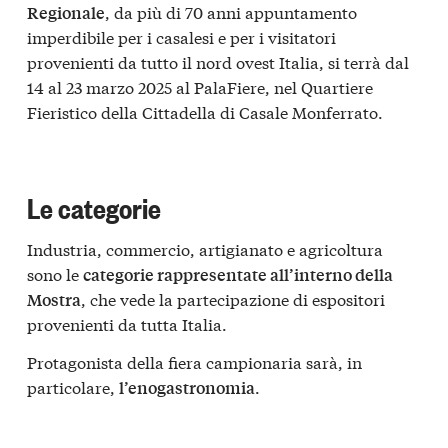
, da più di 70 anni appuntamento
Regionale
imperdibile per i casalesi e per i visitatori
provenienti da tutto il nord ovest Italia, si terrà dal
14 al 23 marzo 2025 al PalaFiere, nel Quartiere
Fieristico della Cittadella di Casale Monferrato.
Le categorie
Industria, commercio, artigianato e agricoltura
sono le
categorie rappresentate all’interno della
, che vede la partecipazione di espositori
Mostra
provenienti da tutta Italia.
Protagonista della fiera campionaria sarà, in
particolare,
.
l’enogastronomia