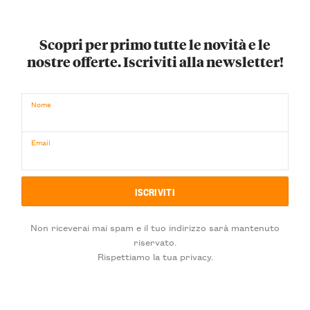
Scopri per primo tutte le novità e le
nostre offerte. Iscriviti alla newsletter!
Nome
Email
Non riceverai mai spam e il tuo indirizzo sarà mantenuto
riservato.
Rispettiamo la tua privacy.