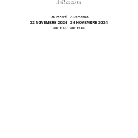
dell'artista
Da Venerdì
A Domenica
22 NOVEMBRE 2024
24 NOVEMBRE 2024
alle 11:00
alle 19:00