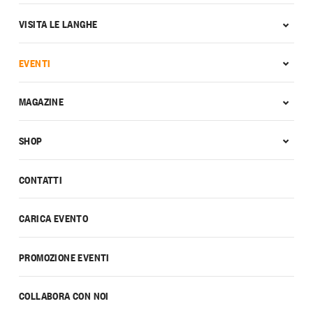
VISITA LE LANGHE
EVENTI
MAGAZINE
SHOP
CONTATTI
CARICA EVENTO
PROMOZIONE EVENTI
COLLABORA CON NOI