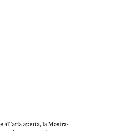
Mostra-
e all’aria aperta, la