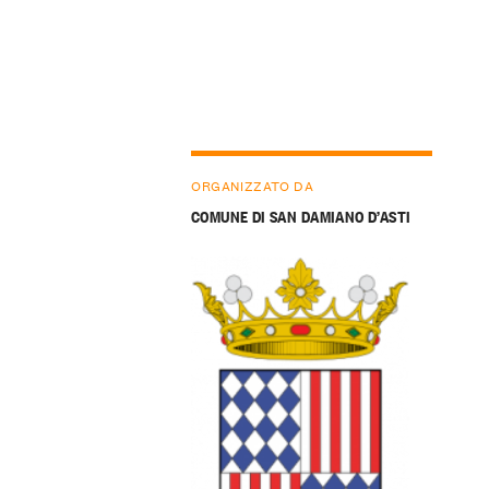
ORGANIZZATO DA
COMUNE DI SAN DAMIANO D’ASTI