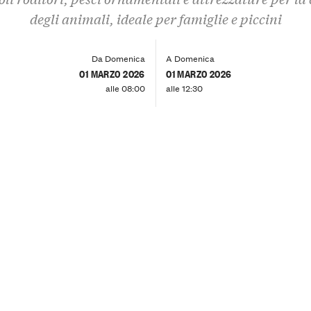
degli animali, ideale per famiglie e piccini
Da Domenica
A Domenica
01 MARZO 2026
01 MARZO 2026
alle 08:00
alle 12:30