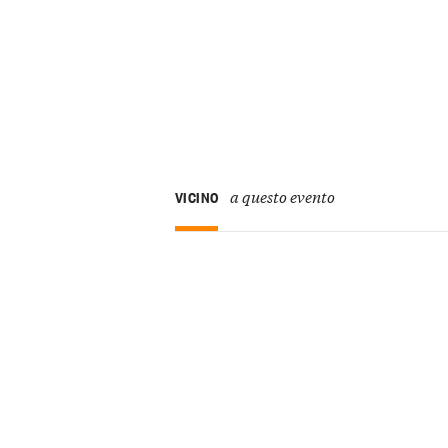
a questo evento
VICINO