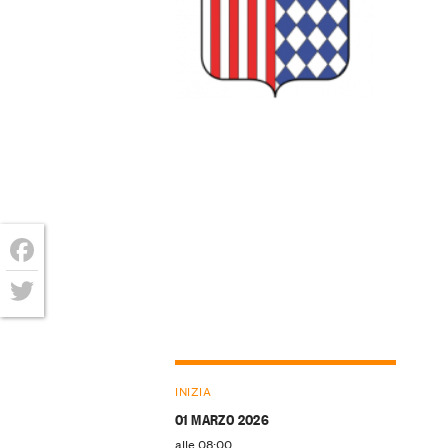
Facebook
Twitter
INIZIA
01 MARZO 2026
alle 08:00