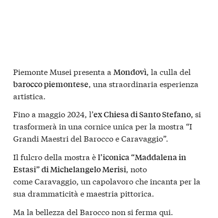
Piemonte Musei presenta a
, la culla del
Mondovì
, una straordinaria esperienza
barocco piemontese
artistica.
Fino a maggio 2024, l’
si
ex Chiesa di Santo Stefano,
trasformerà in una cornice unica per la mostra “I
Grandi Maestri del Barocco e Caravaggio”.
Il fulcro della mostra è
l’iconica “Maddalena in
, noto
Estasi” di Michelangelo Merisi
come Caravaggio, un capolavoro che incanta per la
sua drammaticità e maestria pittorica.
Ma la bellezza del Barocco non si ferma qui.