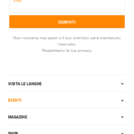
Email
Non riceverai mai spam e il tuo indirizzo sarà mantenuto
riservato.
Rispettiamo la tua privacy.
VISITA LE LANGHE
EVENTI
MAGAZINE
SHOP