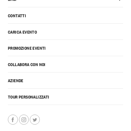
CONTATTI
CARICA EVENTO
PROMOZIONE EVENTI
COLLABORA CON NOI
AZIENDE
TOUR PERSONALIZZATI