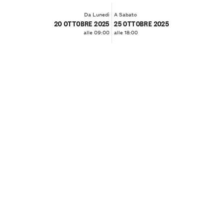
Da Lunedì
A Sabato
20 OTTOBRE 2025
25 OTTOBRE 2025
alle 09:00
alle 18:00