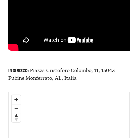
Piazza Cristoforo Colombo, 11, 15043
INDIRIZZO:
Fubine Monferrato, AL, Italia