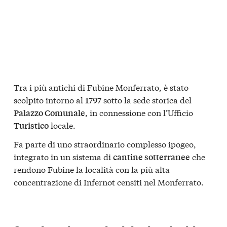
Tra i più antichi di Fubine Monferrato, è stato
scolpito intorno al
sotto la sede storica del
1797
, in connessione con l’Ufficio
Palazzo Comunale
locale.
Turistico
Fa parte di uno straordinario complesso ipogeo,
integrato in un sistema di
che
cantine sotterranee
rendono Fubine la località con la più alta
concentrazione di Infernot censiti nel Monferrato.