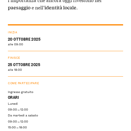
e nell’
.
paesaggio
identità locale
INIZIA
20 OTTOBRE 2025
alle 09:00
FINISCE
25 OTTOBRE 2025
alle 18:00
COME PARTECIPARE
Ingresso gratuito
ORARI
Lunedì
09:00→12:00
Da martedì a sabato
09:00→12:00
15:00→18:00