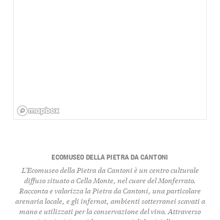
ECOMUSEO DELLA PIETRA DA CANTONI
L’Ecomuseo della Pietra da Cantoni è un centro culturale
diffuso situato a Cella Monte, nel cuore del Monferrato.
Racconta e valorizza la Pietra da Cantoni, una particolare
arenaria locale, e gli infernot, ambienti sotterranei scavati a
mano e utilizzati per la conservazione del vino. Attraverso