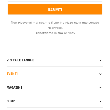
Non riceverai mai spam e il tuo indirizzo sarà mantenuto
riservato.
Rispettiamo la tua privacy.
VISITA LE LANGHE
EVENTI
MAGAZINE
SHOP