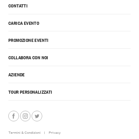
CONTATTI
CARICA EVENTO
PROMOZIONE EVENTI
COLLABORA CON NOI
AZIENDE
TOUR PERSONALIZZATI
Termini & Condizioni
|
Privacy