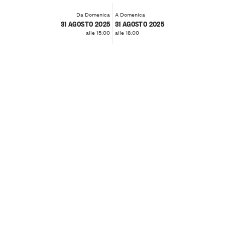
Da Domenica
A Domenica
31 AGOSTO 2025
31 AGOSTO 2025
alle 15:00
alle 18:00