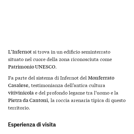
si trova in un edificio seminterrato
L’Infernot
situato nel cuore della zona riconosciuta come
.
Patrimonio UNESCO
Fa parte del sistema di Infernot del
Monferrato
, testimonianza dell’antica cultura
Casalese
e del profondo legame tra l’uomo e la
vitivinicola
, la roccia arenaria tipica di questo
Pietra da Cantoni
territorio.
Esperienza di visita