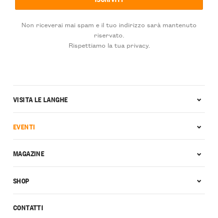
Non riceverai mai spam e il tuo indirizzo sarà mantenuto
riservato.
Rispettiamo la tua privacy.
VISITA LE LANGHE
EVENTI
MAGAZINE
SHOP
CONTATTI