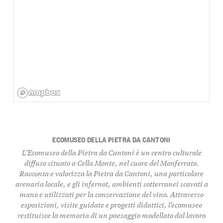
ECOMUSEO DELLA PIETRA DA CANTONI
L’Ecomuseo della Pietra da Cantoni è un centro culturale
diffuso situato a Cella Monte, nel cuore del Monferrato.
Racconta e valorizza la Pietra da Cantoni, una particolare
arenaria locale, e gli infernot, ambienti sotterranei scavati a
mano e utilizzati per la conservazione del vino. Attraverso
esposizioni, visite guidate e progetti didattici, l’ecomuseo
restituisce la memoria di un paesaggio modellato dal lavoro