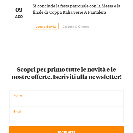
Si conclude la festa patronale con la Messa e la
09
finale di Coppa Italia Serie A Pantalera
AGO
Lequio Berria
Cultura & Cinema
Scopri per primo tutte le novità e le
nostre offerte. Iscriviti alla newsletter!
Nome
Email