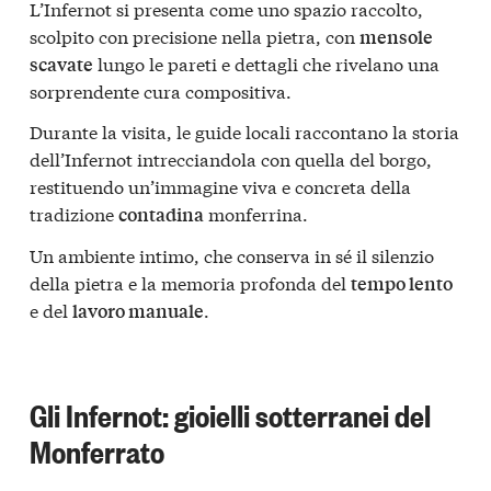
L’Infernot si presenta come uno spazio raccolto,
scolpito con precisione nella pietra, con
mensole
lungo le pareti e dettagli che rivelano una
scavate
sorprendente cura compositiva.
Durante la visita, le guide locali raccontano la storia
dell’Infernot intrecciandola con quella del borgo,
restituendo un’immagine viva e concreta della
tradizione
monferrina.
contadina
Un ambiente intimo, che conserva in sé il silenzio
della pietra e la memoria profonda del
tempo lento
e del
.
lavoro manuale
Gli Infernot: gioielli sotterranei del
Monferrato