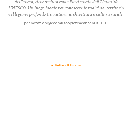
dell’uomo, riconosciuto come Patrimonio dell’Umanità
UNESCO. Un luogo ideale per conoscere le radici del territorio
e il legame profondo tra natura, architettura e cultura rurale.
prenotazioni@ecomuseopietracantoni.it
|
T:
← Cultura & Cinema