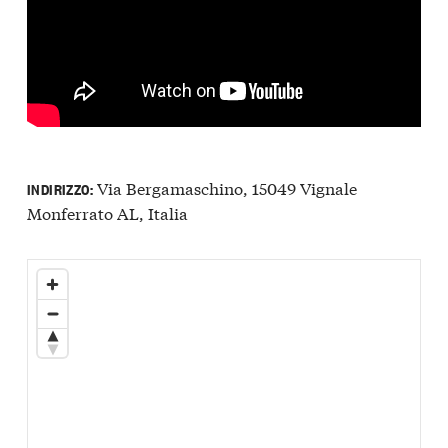
Via Bergamaschino, 15049 Vignale
INDIRIZZO:
Monferrato AL, Italia