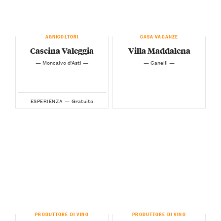
AGRICOLTORI
CASA VACANZE
Cascina Valeggia
Villa Maddalena
— Moncalvo d'Asti —
— Canelli —
Gratuito
ESPERIENZA —
PRODUTTORE DI VINO
PRODUTTORE DI VINO