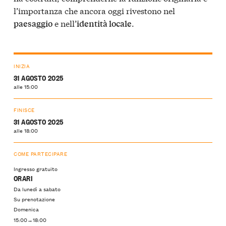
l’importanza che ancora oggi rivestono nel
e nell’
.
paesaggio
identità locale
INIZIA
31 AGOSTO 2025
alle 15:00
FINISCE
31 AGOSTO 2025
alle 18:00
COME PARTECIPARE
Ingresso gratuito
ORARI
Da lunedì a sabato
Su prenotazione
Domenica
15:00→18:00