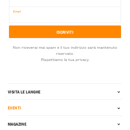
Email
Non riceverai mai spam e il tuo indirizzo sarà mantenuto
riservato.
Rispettiamo la tua privacy.
VISITA LE LANGHE
EVENTI
MAGAZINE