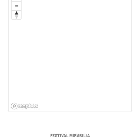
FESTIVAL MIRABILIA