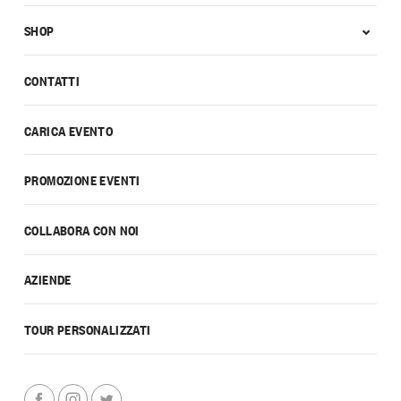
SHOP
CONTATTI
CARICA EVENTO
PROMOZIONE EVENTI
COLLABORA CON NOI
AZIENDE
TOUR PERSONALIZZATI