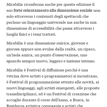
Mirabilia riconferma anche per questa edizione il
suo
non
forte orientamento alla dimensione sociale
solo attraverso i contenuti degli spettacoli che
parlano un linguaggio universale ma anche in una
dimensione di accessibilità che passa attraverso i
luoghi fisici e i temi trattati.
Mirabilia è una dimensione onirica, giovane e
giocosa eppure non avulsa dalla realtà, un riparo,
un’isola amica, un punto d’osservazione, uno
sguardo sempre nuovo, leggero e insieme intenso.
Mirabilia è Festival di diffusione perché è una
vetrina dove artisti e programmatori si incontrano,
è Festival di programmazione attento alle novità, ai
nuovi linguaggi, agli artisti emergenti, alle proposte
transdisciplinari, ed è un Festival di creazione che
accoglie durante il corso dell’anno, a Busca, in
Residenza artistica compagnie e artisti che