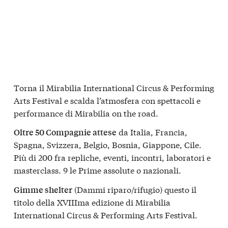
Torna il Mirabilia International Circus & Performing
Arts Festival e scalda l’atmosfera con spettacoli e
performance di Mirabilia on the road.
da Italia, Francia,
Oltre 50 Compagnie attese
Spagna, Svizzera, Belgio, Bosnia, Giappone, Cile.
Più di 200 fra repliche, eventi, incontri, laboratori e
masterclass. 9 le Prime assolute o nazionali.
(Dammi riparo/rifugio) questo il
Gimme shelter
titolo della XVIIIma edizione di Mirabilia
International Circus & Performing Arts Festival.