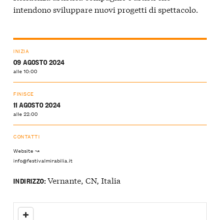
intendono sviluppare nuovi progetti di spettacolo.
INIZIA
09 AGOSTO 2024
alle 10:00
FINISCE
11 AGOSTO 2024
alle 22:00
CONTATTI
Website ↝
info@festivalmirabilia.it
Vernante, CN, Italia
INDIRIZZO: