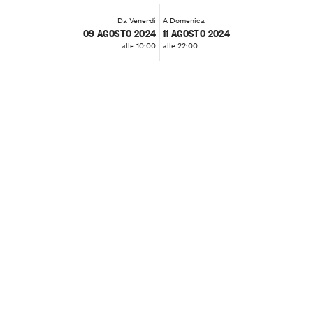
Da Venerdì
A Domenica
09 AGOSTO 2024
11 AGOSTO 2024
alle 10:00
alle 22:00