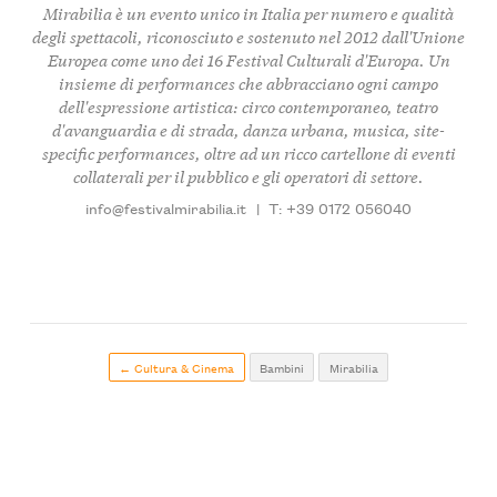
Mirabilia è un evento unico in Italia per numero e qualità
degli spettacoli, riconosciuto e sostenuto nel 2012 dall'Unione
Europea come uno dei 16 Festival Culturali d'Europa. Un
insieme di performances che abbracciano ogni campo
dell'espressione artistica: circo contemporaneo, teatro
d'avanguardia e di strada, danza urbana, musica, site-
specific performances, oltre ad un ricco cartellone di eventi
collaterali per il pubblico e gli operatori di settore.
info@festivalmirabilia.it
|
T: +39 0172 056040
← Cultura & Cinema
Bambini
Mirabilia