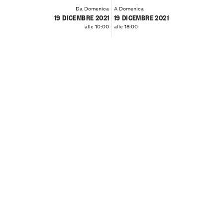
Da Domenica
A Domenica
19 DICEMBRE 2021
19 DICEMBRE 2021
alle 10:00
alle 18:00