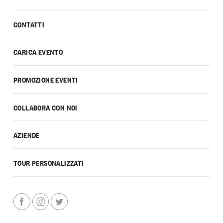
CONTATTI
CARICA EVENTO
PROMOZIONE EVENTI
COLLABORA CON NOI
AZIENDE
TOUR PERSONALIZZATI