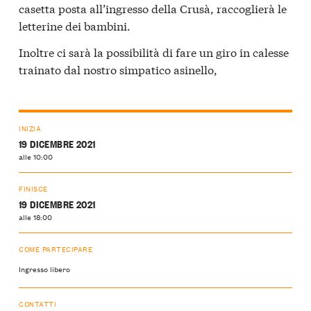
casetta posta all’ingresso della Crusà, raccoglierà le
letterine dei bambini.
Inoltre ci sarà la possibilità di fare un giro in calesse
trainato dal nostro simpatico asinello,
INIZIA
19 DICEMBRE 2021
alle 10:00
FINISCE
19 DICEMBRE 2021
alle 18:00
COME PARTECIPARE
Ingresso libero
CONTATTI