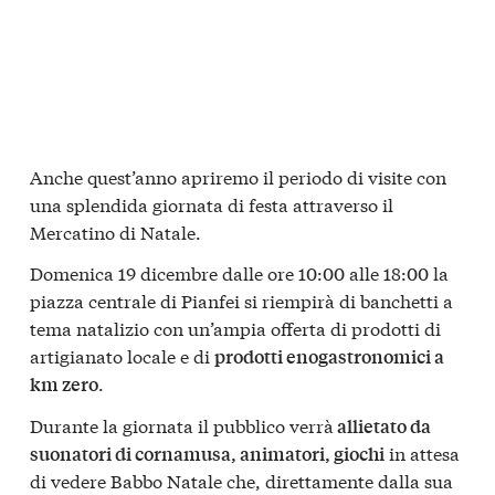
Anche quest’anno apriremo il periodo di visite con
una splendida giornata di festa attraverso il
Mercatino di Natale.
Domenica 19 dicembre dalle ore 10:00 alle 18:00 la
piazza centrale di Pianfei si riempirà di banchetti a
tema natalizio con un’ampia offerta di prodotti di
artigianato locale e di
prodotti enogastronomici a
.
km zero
Durante la giornata il pubblico verrà
allietato da
in attesa
suonatori di cornamusa, animatori, giochi
di vedere Babbo Natale che, direttamente dalla sua