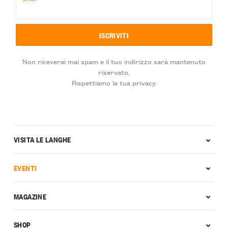
Non riceverai mai spam e il tuo indirizzo sarà mantenuto
riservato.
Rispettiamo la tua privacy.
VISITA LE LANGHE
EVENTI
MAGAZINE
SHOP