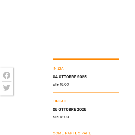
INIZIA
04 OTTOBRE 2025
Facebook
alle 15:00
Twitter
FINISCE
05 OTTOBRE 2025
alle 18:00
COME PARTECIPARE