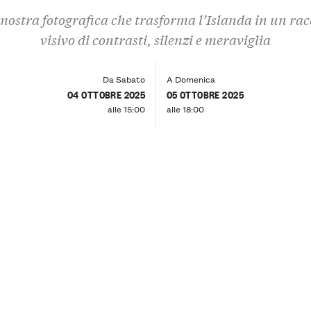
ostra fotografica che trasforma l’Islanda in un ra
visivo di contrasti, silenzi e meraviglia
Da Sabato
A Domenica
04 OTTOBRE 2025
05 OTTOBRE 2025
alle 15:00
alle 18:00