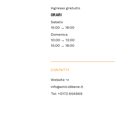
Ingresso gratuito
ORARI
Sabato
15:00 → 18:00
Domenica
10:00 → 12:00
15:00 → 18:00
CONTATTI
Website ↝
info@amicidibene.it
Tel: +0172 654969