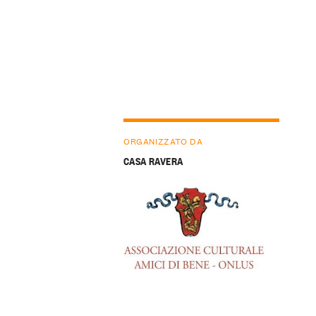
ORGANIZZATO DA
CASA RAVERA