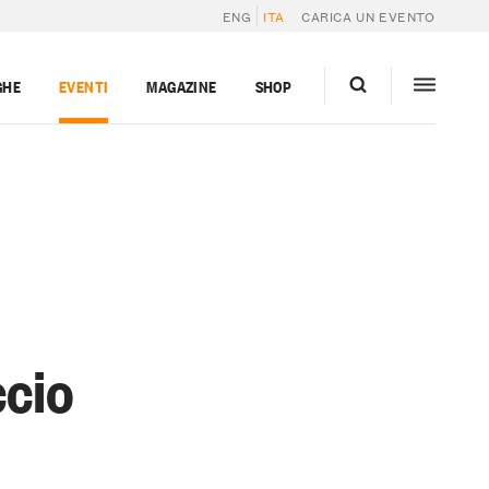
ENG
ITA
CARICA UN EVENTO
GHE
EVENTI
MAGAZINE
SHOP
ccio