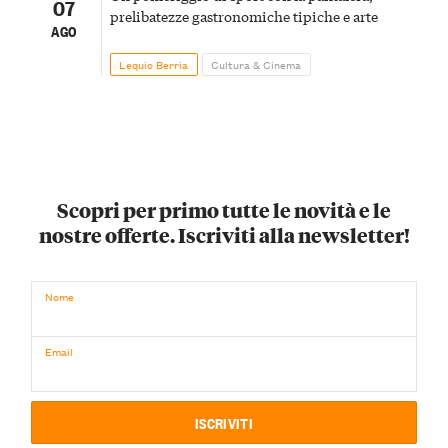
07
prelibatezze gastronomiche tipiche e arte
AGO
Lequio Berria
Cultura & Cinema
Scopri per primo tutte le novità e le
nostre offerte. Iscriviti alla newsletter!
Nome
Email