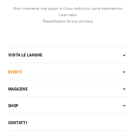
Non riceverai mai spam e il tuo indirizzo sarà mantenuto
riservato.
Rispettiamo la tua privacy.
VISITA LE LANGHE
EVENTI
MAGAZINE
SHOP
CONTATTI