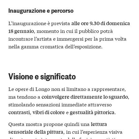
Inaugurazione e percorso
L’inaugurazione è prevista
alle ore 9.30 di domenica
, momento in cui il pubblico potrà
18 gennaio
incontrare l’artista e immergersi per la prima volta
nella gamma cromatica dell’esposizione.
Visione e significato
Le opere di Longo non si limitano a rappresentare,
ma tendono a
,
coinvolgere direttamente lo sguardo
stimolando sensazioni immediate attraverso
,
e
.
contrasti
vibri di colore
gestualità pittorica
Questa mostra propone quindi una
lettura
, in cui l’esperienza visiva
sensoriale della pittura