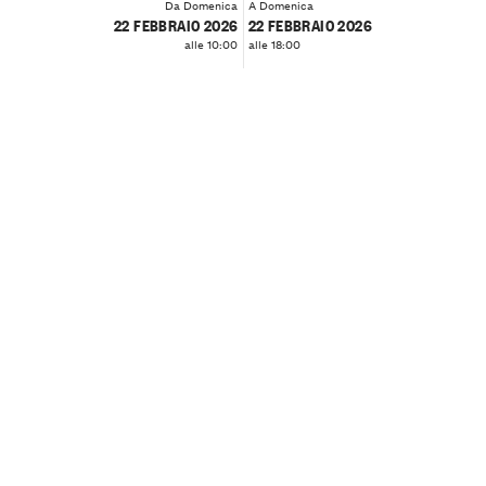
Da Domenica
A Domenica
22 FEBBRAIO 2026
22 FEBBRAIO 2026
alle 10:00
alle 18:00