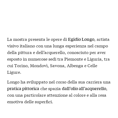
La mostra presenta le opere di
, artista
Egidio Longo
visivo italiano con una lunga esperienza nel campo
della pittura e dell’acquerello, conosciuto per aver
esposto in numerose sedi tra Piemonte e Liguria, tra
cui Torino, Mondovì, Savona, Albenga e Celle
Ligure.
Longo ha sviluppato nel corso della sua carriera una
che spazia
,
pratica pittorica
dall’olio all’acquerello
con una particolare attenzione al colore e alla resa
emotiva delle superfici.