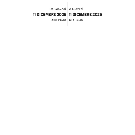
Da Giovedì
A Giovedì
11 DICEMBRE 2025
11 DICEMBRE 2025
alle 14:30
alle 18:30