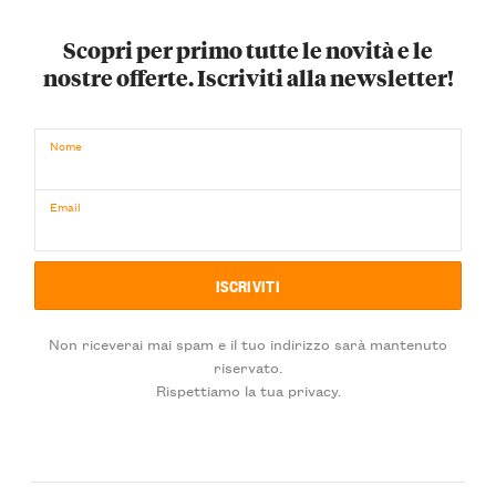
Scopri per primo tutte le novità e le
nostre offerte. Iscriviti alla newsletter!
Nome
Email
Non riceverai mai spam e il tuo indirizzo sarà mantenuto
riservato.
Rispettiamo la tua privacy.