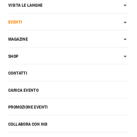
VISITA LE LANGHE
EVENTI
MAGAZINE
SHOP
CONTATTI
CARICA EVENTO
PROMOZIONE EVENTI
COLLABORA CON NOI