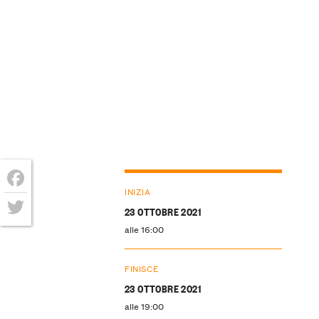
INIZIA
Facebook
23 OTTOBRE 2021
Twitter
alle 16:00
FINISCE
23 OTTOBRE 2021
alle 19:00