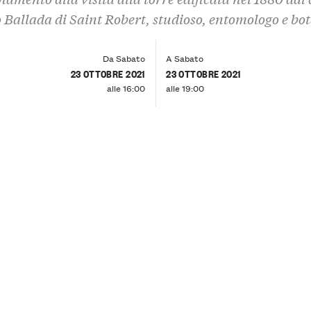
 Ballada di Saint Robert, studioso, entomologo e bo
Da Sabato
A Sabato
23 OTTOBRE 2021
23 OTTOBRE 2021
alle 16:00
alle 19:00