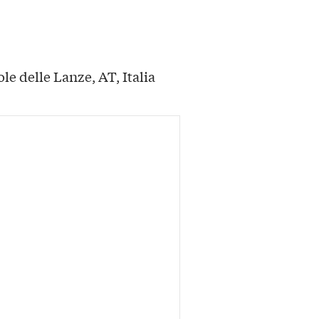
le delle Lanze, AT, Italia