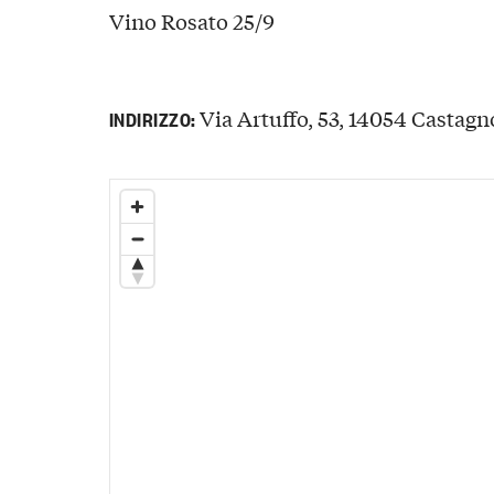
Vino Rosato 25/9
Via Artuffo, 53, 14054 Castagno
INDIRIZZO: