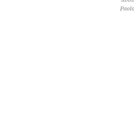
Paolo