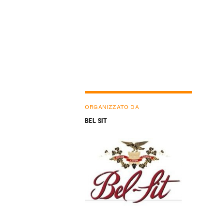
ORGANIZZATO DA
BEL SIT