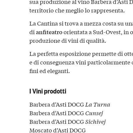
sua produzione al vino Barbera d’Asti 
territorio che meglio lo rappresenta.
La Cantina si trova a mezza costa su un
anfiteatro
di
orientata a Sud-Ovest, in o
produzione di vini di qualità.
La perfetta esposizione permette di ot
e di conseguenza vini particolarmente
fini ed eleganti.
I Vini prodotti
Barbera d’Asti DOCG
La Turna
Barbera d’Asti DOCG
Cunsej
Barbera d’Asti DOCG
Sichivej
Moscato d’Asti DOCG